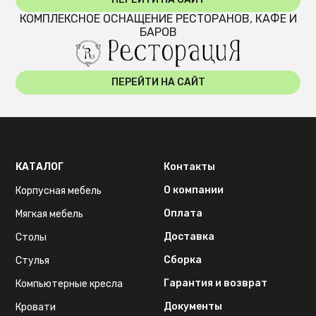
КОМПЛЕКСНОЕ ОСНАЩЕНИЕ РЕСТОРАНОВ, КАФЕ И
БАРОВ
ПЕРЕЙТИ НА САЙТ
КАТАЛОГ
Контакты
О компании
Корпусная мебель
Оплата
Мягкая мебель
Доставка
Столы
Сборка
Стулья
Гарантия и возврат
Компьютерные кресла
Документы
Кровати