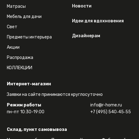
Новости
Матрасы
Мебель для дачи
Идеи для вдохновения
Свет
Дизайнерам
Предметы интерьера
Акции
Распродажа
КОЛЛЕКЦИИ
Интернет-магазин
Заявки на сайте принимаются круглосуточно
Режим работы
info@r-home.ru
пн-пт 10:30-19:00
+7 (495) 540‑45‑55
Склад, пункт самовывоза