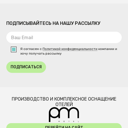
ПОДПИСЫВАЙТЕСЬ НА НАШУ РАССЫЛКУ
Я согласен с
Политикой конфиденциальности
компании и
хочу получать рассылку
ПОДПИСАТЬСЯ
ПРОИЗВОДСТВО И КОМПЛЕКСНОЕ ОСНАЩЕНИЕ
ОТЕЛЕЙ
ПЕРЕЙТИ НА САЙТ