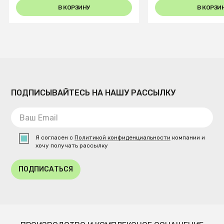
В КОРЗИНУ
В КОРЗИ
ПОДПИСЫВАЙТЕСЬ НА НАШУ РАССЫЛКУ
Я согласен с
Политикой конфиденциальности
компании и
хочу получать рассылку
ПОДПИСАТЬСЯ