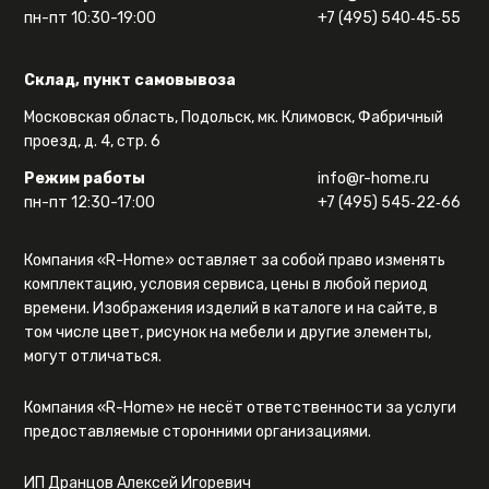
пн-пт 10:30-19:00
+7 (495) 540‑45‑55
Склад, пункт самовывоза
Московская область, Подольск, мк. Климовск, Фабричный
проезд, д. 4, стр. 6
Режим работы
info@r-home.ru
пн-пт 12:30-17:00
+7 (495) 545‑22‑66
Компания «R-Home» оставляет за собой право изменять
комплектацию, условия сервиса, цены в любой период
времени. Изображения изделий в каталоге и на сайте, в
том числе цвет, рисунок на мебели и другие элементы,
могут отличаться.
Компания «R-Home» не несёт ответственности за услуги
предоставляемые сторонними организациями.
ИП Дранцов Алексей Игоревич