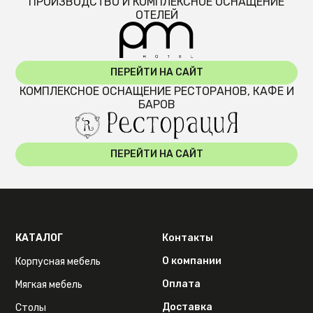
ПРОИЗВОДСТВО И КОМПЛЕКСНОЕ ОСНАЩЕНИЕ
ОТЕЛЕЙ
ПЕРЕЙТИ НА САЙТ
КОМПЛЕКСНОЕ ОСНАЩЕНИЕ РЕСТОРАНОВ, КАФЕ И
БАРОВ
ПЕРЕЙТИ НА САЙТ
КАТАЛОГ
Контакты
О компании
Корпусная мебель
Оплата
Мягкая мебель
Доставка
Столы