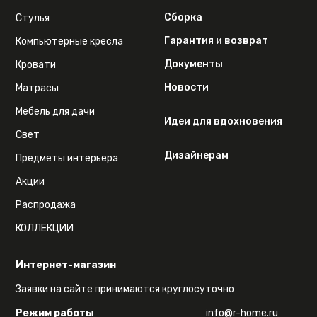
Сборка
Стулья
Гарантия и возврат
Компьютерные кресла
Документы
Кровати
Новости
Матрасы
Мебель для дачи
Идеи для вдохновения
Свет
Дизайнерам
Предметы интерьера
Акции
Распродажа
КОЛЛЕКЦИИ
Интернет-магазин
Заявки на сайте принимаются круглосуточно
Режим работы
info@r-home.ru