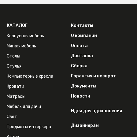
КАТАЛОГ
Контакты
О компании
Корпусная мебель
Оплата
Мягкая мебель
Доставка
Столы
Сборка
Стулья
Гарантия и возврат
Компьютерные кресла
Документы
Кровати
Новости
Матрасы
Мебель для дачи
Идеи для вдохновения
Свет
Дизайнерам
Предметы интерьера
Акции