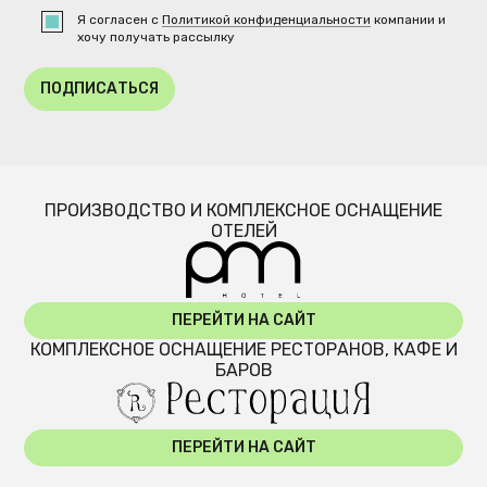
Я согласен с
Политикой конфиденциальности
компании и
хочу получать рассылку
ПОДПИСАТЬСЯ
ПРОИЗВОДСТВО И КОМПЛЕКСНОЕ ОСНАЩЕНИЕ
ОТЕЛЕЙ
ПЕРЕЙТИ НА САЙТ
КОМПЛЕКСНОЕ ОСНАЩЕНИЕ РЕСТОРАНОВ, КАФЕ И
БАРОВ
ПЕРЕЙТИ НА САЙТ