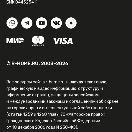
БИК 044525411
© R-HOME.RU, 2003–2026
Все ресурсы сайта r-home.ru, включая текстовую,
графическую и видео информацию, структуру и
оформление страниц, защищены российскими
и международными законами и соглашениями об охране
авторских прав и интеллектуальной собственности
(статьи 1259 и 1260 главы 70 «Авторское право»
Гражданского Кодекса Российской Федерации
от 18 декабря 2006 года N 230-ФЗ).