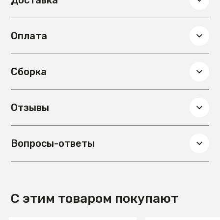
Доставка
Материал обивки
жаккард
Оплата
Сборка
Отзывы
Вопросы-ответы
С этим товаром покупают