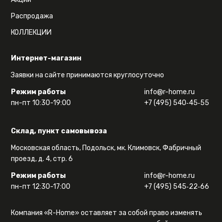
Распродажа
КОЛЛЕКЦИИ
Интернет-магазин
Заявки на сайте принимаются круглосуточно
Режим работы
info@r-home.ru
пн-пт 10:30-19:00
+7 (495) 540‑45‑55
Склад, пункт самовывоза
Московская область, Подольск, мк. Климовск, Фабричный
проезд, д. 4, стр. 6
Режим работы
info@r-home.ru
пн-пт 12:30-17:00
+7 (495) 545‑22‑66
Компания «R-Home» оставляет за собой право изменять