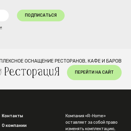
ПОДПИСАТЬСЯ
ти
ПЛЕКСНОЕ ОСНАЩЕНИЕ РЕСТОРАНОВ, КАФЕ И БАРОВ
ПЕРЕЙТИ НА САЙТ
Контакты
Компания «R-Home»
оставляет за собой право
О компании
изменять комплектацию,