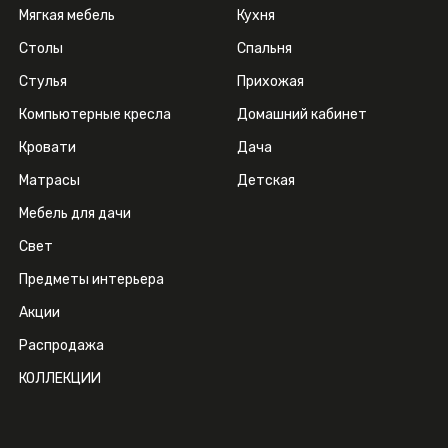
Мягкая мебель
Кухня
Столы
Спальня
Стулья
Прихожая
Компьютерные кресла
Домашний кабинет
Кровати
Дача
Матрасы
Детская
Мебель для дачи
Свет
Предметы интерьера
Акции
Распродажа
КОЛЛЕКЦИИ