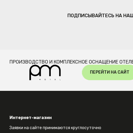
ПОДПИСЫВАЙТЕСЬ НА НА
ПРОИЗВОДСТВО И КОМПЛЕКСНОЕ ОСНАЩЕНИЕ ОТЕЛ
ПЕРЕЙТИ НА САЙТ
Интернет-магазин
Заявки на сайте принимаются круглосуточно