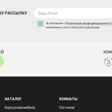
ШУ РАССЫЛКУ
Я согласен с
Политикой конфиденциальнос
компании и хочу получать рассылку
ЕЙ
КОМ
КАТАЛОГ
КОМНАТЫ
Корпусная мебель
Гостиная