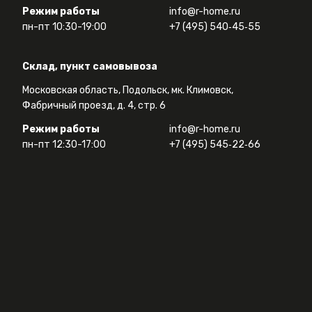
Режим работы
info@r-home.ru
пн-пт 10:30-19:00
+7 (495) 540‑45‑55
Склад, пункт самовывоза
Московская область, Подольск, мк. Климовск,
Фабричный проезд, д. 4, стр. 6
Режим работы
info@r-home.ru
пн-пт 12:30-17:00
+7 (495) 545‑22‑66