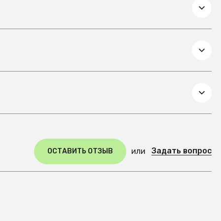
Задать вопрос
или
ОСТАВИТЬ ОТЗЫВ