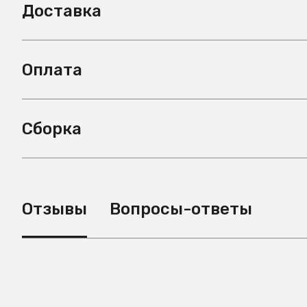
Доставка
Оплата
Сборка
Отзывы
Вопросы-ответы