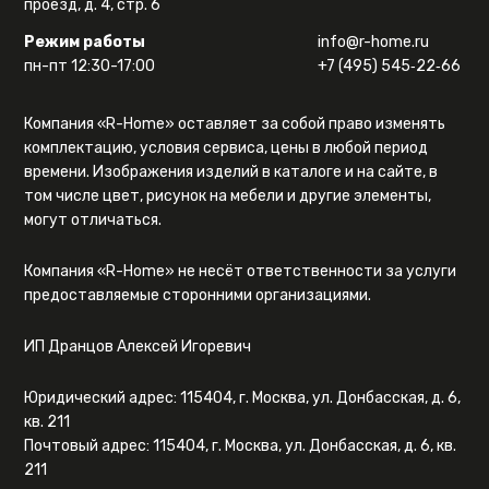
проезд, д. 4, стр. 6
Режим работы
info@r-home.ru
пн-пт 12:30-17:00
+7 (495) 545‑22‑66
Компания «R-Home» оставляет за собой право изменять
комплектацию, условия сервиса, цены в любой период
времени. Изображения изделий в каталоге и на сайте, в
том числе цвет, рисунок на мебели и другие элементы,
могут отличаться.
Компания «R-Home» не несёт ответственности за услуги
предоставляемые сторонними организациями.
ИП Дранцов Алексей Игоревич
Юридический адрес: 115404, г. Москва, ул. Донбасская, д. 6,
кв. 211
Почтовый адрес: 115404, г. Москва, ул. Донбасская, д. 6, кв.
211