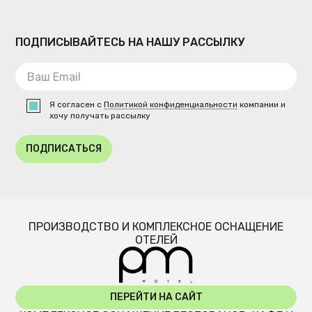
ПОДПИСЫВАЙТЕСЬ НА НАШУ РАССЫЛКУ
Я согласен с
Политикой конфиденциальности
компании и
хочу получать рассылку
ПОДПИСАТЬСЯ
ПРОИЗВОДСТВО И КОМПЛЕКСНОЕ ОСНАЩЕНИЕ
ОТЕЛЕЙ
ПЕРЕЙТИ НА САЙТ