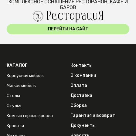
КОМПЛЕКСНОЕ ОСНАЩЕНИЕ РЕСТОРАНОВ, КАФЕ И
БАРОВ
ПЕРЕЙТИ НА САЙТ
КАТАЛОГ
Контакты
О компании
Корпусная мебель
Оплата
Мягкая мебель
Доставка
Столы
Сборка
Стулья
Гарантия и возврат
Компьютерные кресла
Документы
Кровати
Новости
Матрасы