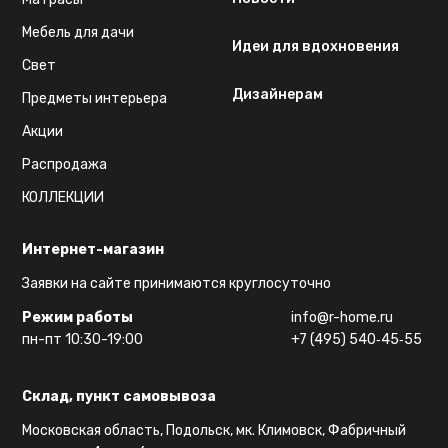
Мебель для дачи
Идеи для вдохновения
Свет
Дизайнерам
Предметы интерьера
Акции
Распродажа
КОЛЛЕКЦИИ
Интернет-магазин
Заявки на сайте принимаются круглосуточно
Режим работы
info@r-home.ru
пн-пт 10:30-19:00
+7 (495) 540‑45‑55
Склад, пункт самовывоза
Московская область, Подольск, мк. Климовск, Фабричный