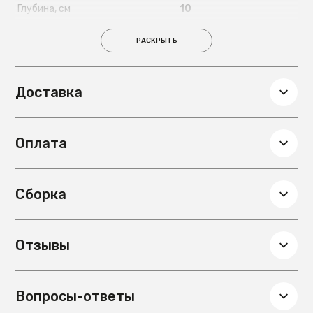
Глубина, см
10
Вес, кг
1
РАСКРЫТЬ
Доставка
Оплата
Сборка
Отзывы
Вопросы-ответы