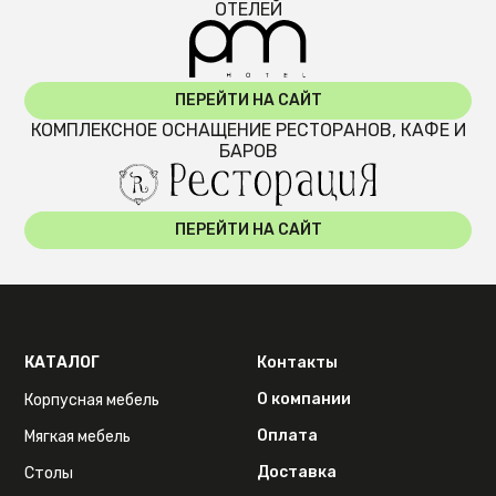
ОТЕЛЕЙ
ПЕРЕЙТИ НА САЙТ
КОМПЛЕКСНОЕ ОСНАЩЕНИЕ РЕСТОРАНОВ, КАФЕ И
БАРОВ
ПЕРЕЙТИ НА САЙТ
КАТАЛОГ
Контакты
О компании
Корпусная мебель
Оплата
Мягкая мебель
Доставка
Столы