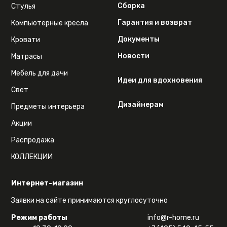
Сборка
Стулья
Гарантия и возврат
Компьютерные кресла
Документы
Кровати
Новости
Матрасы
Мебель для дачи
Идеи для вдохновения
Свет
Дизайнерам
Предметы интерьера
Акции
Распродажа
КОЛЛЕКЦИИ
Интернет-магазин
Заявки на сайте принимаются круглосуточно
Режим работы
info@r-home.ru