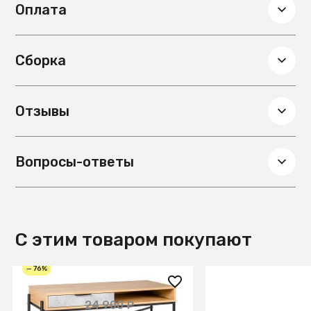
Оплата
Сборка
Отзывы
Вопросы-ответы
С этим товаром покупают
— 76%
6 000 ₽
113 990 ₽
24 900 ₽