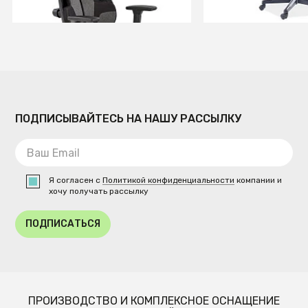
Временно отсутствует
Временно отсутств
ПОДПИСЫВАЙТЕСЬ НА НАШУ РАССЫЛКУ
Я согласен с
Политикой конфиденциальности
компании и
хочу получать рассылку
ПОДПИСАТЬСЯ
ПРОИЗВОДСТВО И КОМПЛЕКСНОЕ ОСНАЩЕНИЕ