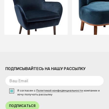
+2
В КОРЗИНУ
В КОРЗИ
ПОДПИСЫВАЙТЕСЬ НА НАШУ РАССЫЛКУ
Я согласен с
Политикой конфиденциальности
компании и
хочу получать рассылку
ПОДПИСАТЬСЯ