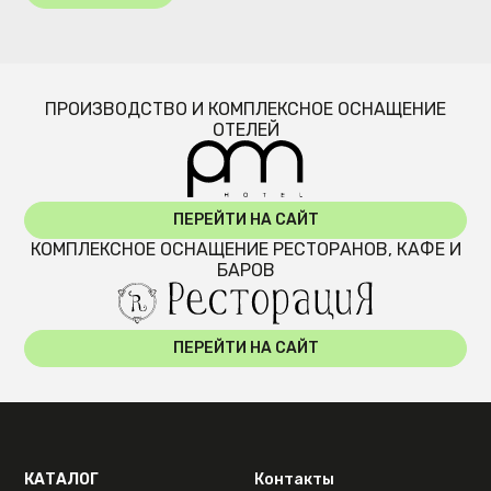
ПРОИЗВОДСТВО И КОМПЛЕКСНОЕ ОСНАЩЕНИЕ
ОТЕЛЕЙ
ПЕРЕЙТИ НА САЙТ
КОМПЛЕКСНОЕ ОСНАЩЕНИЕ РЕСТОРАНОВ, КАФЕ И
БАРОВ
ПЕРЕЙТИ НА САЙТ
КАТАЛОГ
Контакты