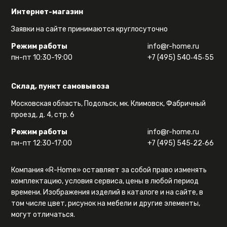
Интернет-магазин
Заявки на сайте принимаются круглосуточно
Режим работы
info@r-home.ru
пн-пт 10:30-19:00
+7 (495) 540‑45‑55
Склад, пункт самовывоза
Московская область, Подольск, мк. Климовск, Фабричный
проезд, д. 4, стр. 6
Режим работы
info@r-home.ru
пн-пт 12:30-17:00
+7 (495) 545‑22‑66
Компания «R-Home» оставляет за собой право изменять
комплектацию, условия сервиса, цены в любой период
времени. Изображения изделий в каталоге и на сайте, в
том числе цвет, рисунок на мебели и другие элементы,
могут отличаться.