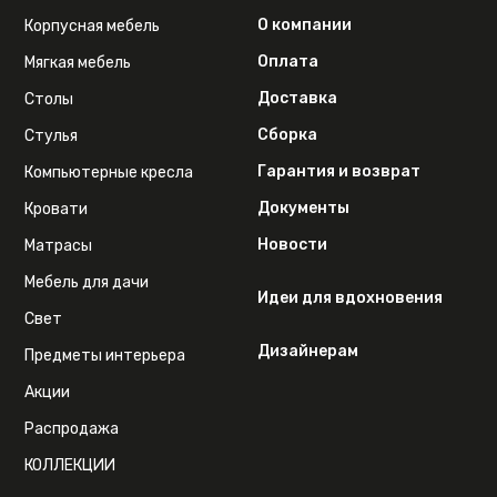
О компании
Корпусная мебель
Оплата
Мягкая мебель
Доставка
Столы
Сборка
Стулья
Гарантия и возврат
Компьютерные кресла
Документы
Кровати
Новости
Матрасы
Мебель для дачи
Идеи для вдохновения
Свет
Дизайнерам
Предметы интерьера
Акции
Распродажа
КОЛЛЕКЦИИ