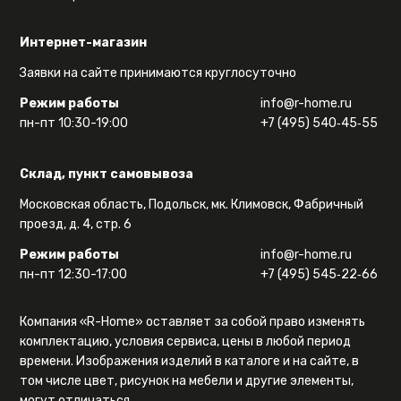
Интернет-магазин
Заявки на сайте принимаются круглосуточно
Режим работы
info@r-home.ru
пн-пт 10:30-19:00
+7 (495) 540‑45‑55
Склад, пункт самовывоза
Московская область, Подольск, мк. Климовск, Фабричный
проезд, д. 4, стр. 6
Режим работы
info@r-home.ru
пн-пт 12:30-17:00
+7 (495) 545‑22‑66
Компания «R-Home» оставляет за собой право изменять
комплектацию, условия сервиса, цены в любой период
времени. Изображения изделий в каталоге и на сайте, в
том числе цвет, рисунок на мебели и другие элементы,
могут отличаться.