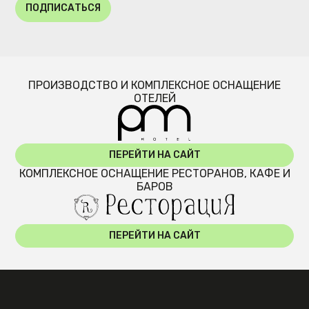
ПОДПИСАТЬСЯ
ПРОИЗВОДСТВО И КОМПЛЕКСНОЕ ОСНАЩЕНИЕ
ОТЕЛЕЙ
ПЕРЕЙТИ НА САЙТ
КОМПЛЕКСНОЕ ОСНАЩЕНИЕ РЕСТОРАНОВ, КАФЕ И
БАРОВ
ПЕРЕЙТИ НА САЙТ