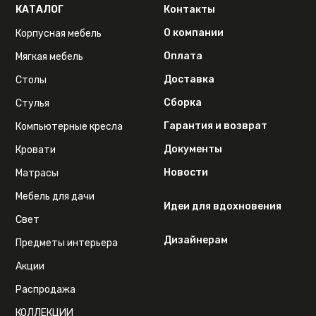
КАТАЛОГ
Контакты
О компании
Корпусная мебель
Оплата
Мягкая мебель
Доставка
Столы
Сборка
Стулья
Гарантия и возврат
Компьютерные кресла
Документы
Кровати
Новости
Матрасы
Мебель для дачи
Идеи для вдохновения
Свет
Дизайнерам
Предметы интерьера
Акции
Распродажа
КОЛЛЕКЦИИ