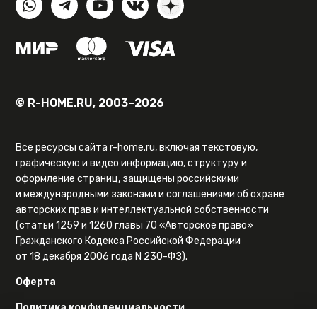
© R-HOME.RU, 2003–2026
Все ресурсы сайта r-home.ru, включая текстовую,
графическую и видео информацию, структуру и
оформление страниц, защищены российскими
и международными законами и соглашениями об охране
авторских прав и интеллектуальной собственности
(статьи 1259 и 1260 главы 70 «Авторское право»
Гражданского Кодекса Российской Федерации
от 18 декабря 2006 года N 230-ФЗ).
Оферта
Политика конфиденциальности