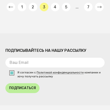
1
2
3
4
5
...
7
ПОДПИСЫВАЙТЕСЬ НА НАШУ РАССЫЛКУ
Я согласен с
Политикой конфиденциальности
компании и
хочу получать рассылку
ПОДПИСАТЬСЯ