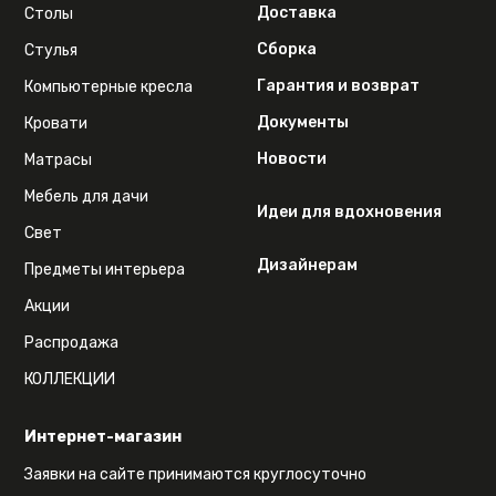
Доставка
Столы
Сборка
Стулья
Гарантия и возврат
Компьютерные кресла
Документы
Кровати
Новости
Матрасы
Мебель для дачи
Идеи для вдохновения
Свет
Дизайнерам
Предметы интерьера
Акции
Распродажа
КОЛЛЕКЦИИ
Интернет-магазин
Заявки на сайте принимаются круглосуточно