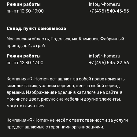
Режим работы
info@r-home.ru
пн-пт 10:30-19:00
+7 (495) 540‑45‑55
Склад, пункт самовывоза
Московская область, Подольск, мк. Климовск, Фабричный
проезд, д. 4, стр. 6
Режим работы
info@r-home.ru
пн-пт 12:30-17:00
+7 (495) 545‑22‑66
Компания «R-Home» оставляет за собой право изменять
комплектацию, условия сервиса, цены в любой период
времени. Изображения изделий в каталоге и на сайте, в
том числе цвет, рисунок на мебели и другие элементы,
могут отличаться.
Компания «R-Home» не несёт ответственности за услуги
предоставляемые сторонними организациями.