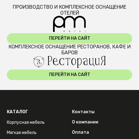
ПРОИЗВОДСТВО И КОМПЛЕКСНОЕ ОСНАЩЕНИЕ
ОТЕЛЕЙ
ПЕРЕЙТИ НА САЙТ
КОМПЛЕКСНОЕ ОСНАЩЕНИЕ РЕСТОРАНОВ, КАФЕ И
БАРОВ
ПЕРЕЙТИ НА САЙТ
КАТАЛОГ
Контакты
О компании
Корпусная мебель
Оплата
Мягкая мебель