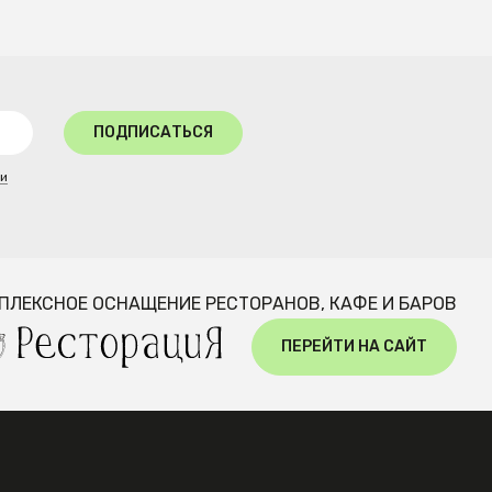
ПОДПИСАТЬСЯ
ти
ПЛЕКСНОЕ ОСНАЩЕНИЕ РЕСТОРАНОВ, КАФЕ И БАРОВ
ПЕРЕЙТИ НА САЙТ