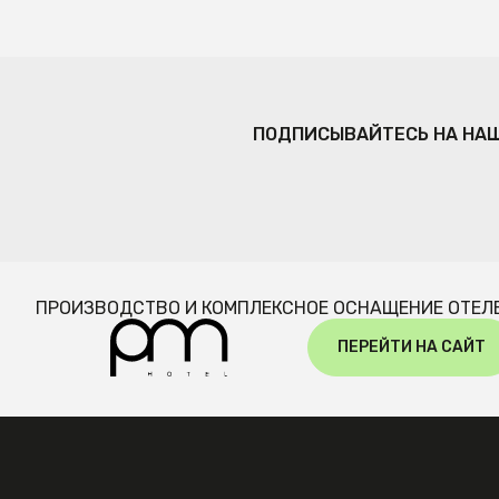
ПОДПИСЫВАЙТЕСЬ НА НА
ПРОИЗВОДСТВО И КОМПЛЕКСНОЕ ОСНАЩЕНИЕ ОТЕЛ
ПЕРЕЙТИ НА САЙТ