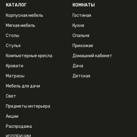
КАТАЛОГ
КОМНАТЫ
Корпусная мебель
Гостиная
Мягкая мебель
Кухня
Столы
Спальня
Стулья
Прихожая
Компьютерные кресла
Домашний кабинет
Кровати
Дача
Матрасы
Детская
Мебель для дачи
Свет
Предметы интерьера
Акции
Распродажа
КОЛЛЕКЦИИ