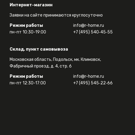
Интернет-магазин
Заявки на сайте принимаются круглосуточно
Режим работы
info@r-home.ru
пн-пт 10:30-19:00
+7 (495) 540‑45‑55
Склад, пункт самовывоза
Московская область, Подольск, мк. Климовск,
Фабричный проезд, д. 4, стр. 6
Режим работы
info@r-home.ru
пн-пт 12:30-17:00
+7 (495) 545‑22‑66