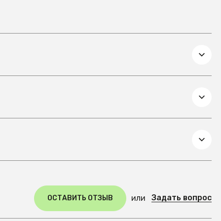
Задать вопрос
или
ОСТАВИТЬ ОТЗЫВ