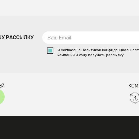
ШУ РАССЫЛКУ
Я согласен с
Политикой конфиденциальнос
компании и хочу получать рассылку
ЕЙ
КОМ