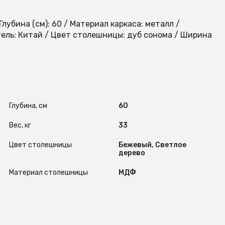
 Глубина (см): 60 / Материал каркаса: металл /
ель: Китай / Цвет столешницы: дуб сонома / Ширина
Глубина, см
60
Вес, кг
33
Цвет столешницы
Бежевый, Светлое
дерево
Материал столешницы
МДФ