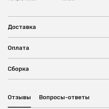
Доставка
Оплата
Сборка
Отзывы
Вопросы-ответы