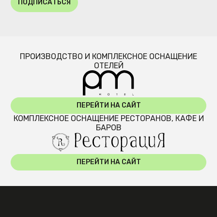
ПОДПИСАТЬСЯ
ПРОИЗВОДСТВО И КОМПЛЕКСНОЕ ОСНАЩЕНИЕ
ОТЕЛЕЙ
ПЕРЕЙТИ НА САЙТ
КОМПЛЕКСНОЕ ОСНАЩЕНИЕ РЕСТОРАНОВ, КАФЕ И
БАРОВ
ПЕРЕЙТИ НА САЙТ