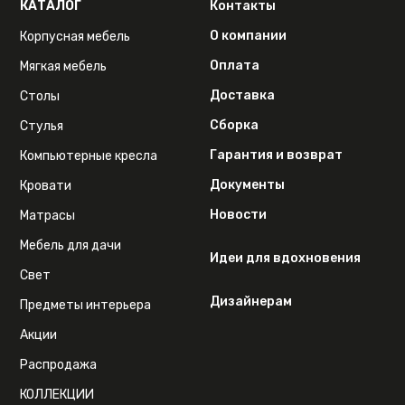
КАТАЛОГ
Контакты
О компании
Корпусная мебель
Оплата
Мягкая мебель
Доставка
Столы
Сборка
Стулья
Гарантия и возврат
Компьютерные кресла
Документы
Кровати
Новости
Матрасы
Мебель для дачи
Идеи для вдохновения
Свет
Дизайнерам
Предметы интерьера
Акции
Распродажа
КОЛЛЕКЦИИ