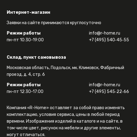
Интернет-магазин
Заявки на сайте принимаются круглосуточно
Режим работы
info@r-home.ru
пн-пт 10:30-19:00
+7 (495) 540‑45‑55
Склад, пункт самовывоза
Московская область, Подольск, мк. Климовск, Фабричный
проезд, д. 4, стр. 6
Режим работы
info@r-home.ru
пн-пт 12:30-17:00
+7 (495) 545‑22‑66
Компания «R-Home» оставляет за собой право изменять
комплектацию, условия сервиса, цены в любой период
времени. Изображения изделий в каталоге и на сайте, в
том числе цвет, рисунок на мебели и другие элементы,
могут отличаться.