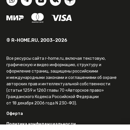
© R-HOME.RU, 2003–2026
Все ресурсы сайта r-home.ru, включая текстовую,
графическую и видео информацию, структуру и
оформление страниц, защищены российскими
и международными законами и соглашениями об охране
авторских прав и интеллектуальной собственности
(статьи 1259 и 1260 главы 70 «Авторское право»
Гражданского Кодекса Российской Федерации
от 18 декабря 2006 года N 230-ФЗ).
Оферта
Политика конфиденциальности