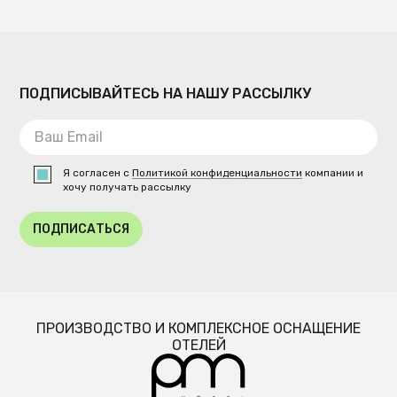
ПОДПИСЫВАЙТЕСЬ НА НАШУ РАССЫЛКУ
Я согласен с
Политикой конфиденциальности
компании и
хочу получать рассылку
ПОДПИСАТЬСЯ
ПРОИЗВОДСТВО И КОМПЛЕКСНОЕ ОСНАЩЕНИЕ
ОТЕЛЕЙ