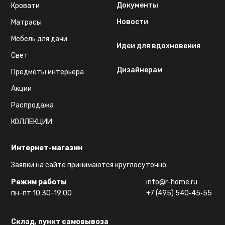
Документы
Кровати
Новости
Матрасы
Мебель для дачи
Идеи для вдохновения
Свет
Дизайнерам
Предметы интерьера
Акции
Распродажа
КОЛЛЕКЦИИ
Интернет-магазин
Заявки на сайте принимаются круглосуточно
Режим работы
info@r-home.ru
пн-пт 10:30-19:00
+7 (495) 540‑45‑55
Склад, пункт самовывоза