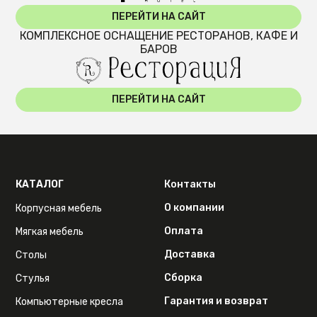
ПЕРЕЙТИ НА САЙТ
КОМПЛЕКСНОЕ ОСНАЩЕНИЕ РЕСТОРАНОВ, КАФЕ И
БАРОВ
ПЕРЕЙТИ НА САЙТ
КАТАЛОГ
Контакты
О компании
Корпусная мебель
Оплата
Мягкая мебель
Доставка
Столы
Сборка
Стулья
Гарантия и возврат
Компьютерные кресла