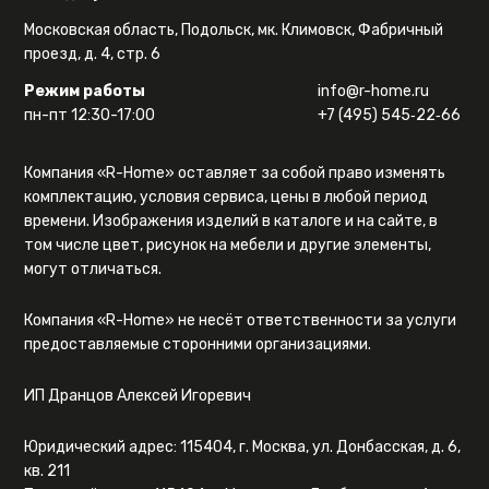
Московская область, Подольск, мк. Климовск, Фабричный
проезд, д. 4, стр. 6
Режим работы
info@r-home.ru
пн-пт 12:30-17:00
+7 (495) 545‑22‑66
Компания «R-Home» оставляет за собой право изменять
комплектацию, условия сервиса, цены в любой период
времени. Изображения изделий в каталоге и на сайте, в
том числе цвет, рисунок на мебели и другие элементы,
могут отличаться.
Компания «R-Home» не несёт ответственности за услуги
предоставляемые сторонними организациями.
ИП Дранцов Алексей Игоревич
Юридический адрес: 115404, г. Москва, ул. Донбасская, д. 6,
кв. 211