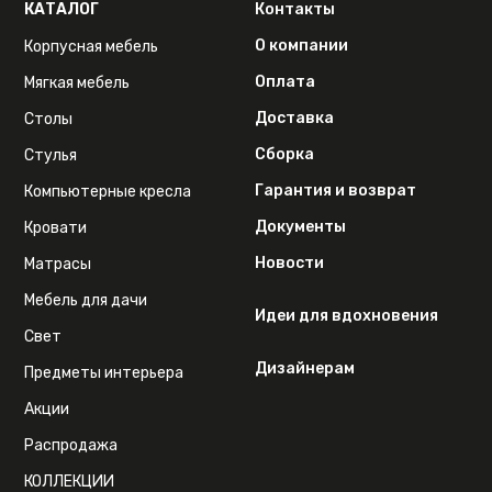
КАТАЛОГ
Контакты
О компании
Корпусная мебель
Оплата
Мягкая мебель
Доставка
Столы
Сборка
Стулья
Гарантия и возврат
Компьютерные кресла
Документы
Кровати
Новости
Матрасы
Мебель для дачи
Идеи для вдохновения
Свет
Дизайнерам
Предметы интерьера
Акции
Распродажа
КОЛЛЕКЦИИ