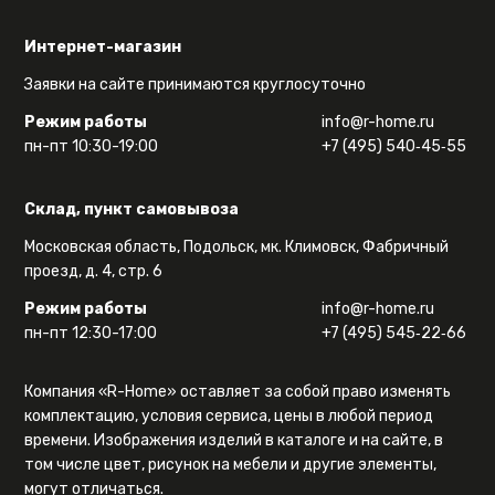
Интернет-магазин
Заявки на сайте принимаются круглосуточно
Режим работы
info@r-home.ru
пн-пт 10:30-19:00
+7 (495) 540‑45‑55
Склад, пункт самовывоза
Московская область, Подольск, мк. Климовск, Фабричный
проезд, д. 4, стр. 6
Режим работы
info@r-home.ru
пн-пт 12:30-17:00
+7 (495) 545‑22‑66
Компания «R-Home» оставляет за собой право изменять
комплектацию, условия сервиса, цены в любой период
времени. Изображения изделий в каталоге и на сайте, в
том числе цвет, рисунок на мебели и другие элементы,
могут отличаться.