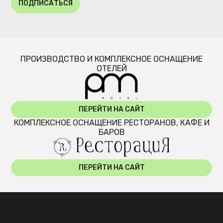
ПОДПИСАТЬСЯ
ПРОИЗВОДСТВО И КОМПЛЕКСНОЕ ОСНАЩЕНИЕ
ОТЕЛЕЙ
ПЕРЕЙТИ НА САЙТ
КОМПЛЕКСНОЕ ОСНАЩЕНИЕ РЕСТОРАНОВ, КАФЕ И
БАРОВ
ПЕРЕЙТИ НА САЙТ