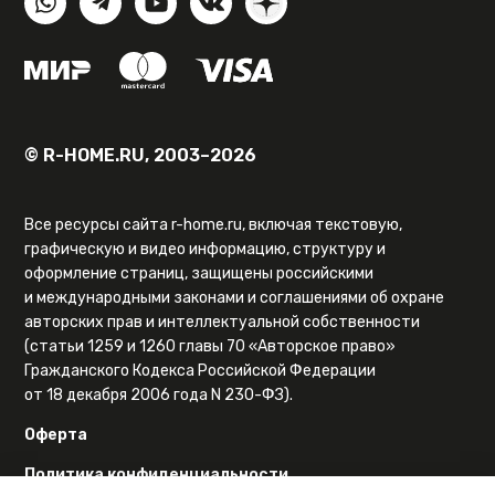
© R-HOME.RU, 2003–2026
Все ресурсы сайта r-home.ru, включая текстовую,
графическую и видео информацию, структуру и
оформление страниц, защищены российскими
и международными законами и соглашениями об охране
авторских прав и интеллектуальной собственности
(статьи 1259 и 1260 главы 70 «Авторское право»
Гражданского Кодекса Российской Федерации
от 18 декабря 2006 года N 230-ФЗ).
Оферта
Политика конфиденциальности