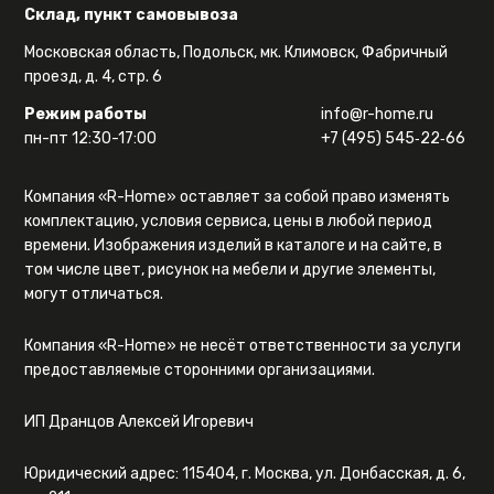
Склад, пункт самовывоза
Московская область, Подольск, мк. Климовск, Фабричный
проезд, д. 4, стр. 6
Режим работы
info@r-home.ru
пн-пт 12:30-17:00
+7 (495) 545‑22‑66
Компания «R-Home» оставляет за собой право изменять
комплектацию, условия сервиса, цены в любой период
времени. Изображения изделий в каталоге и на сайте, в
том числе цвет, рисунок на мебели и другие элементы,
могут отличаться.
Компания «R-Home» не несёт ответственности за услуги
предоставляемые сторонними организациями.
ИП Дранцов Алексей Игоревич
Юридический адрес: 115404, г. Москва, ул. Донбасская, д. 6,