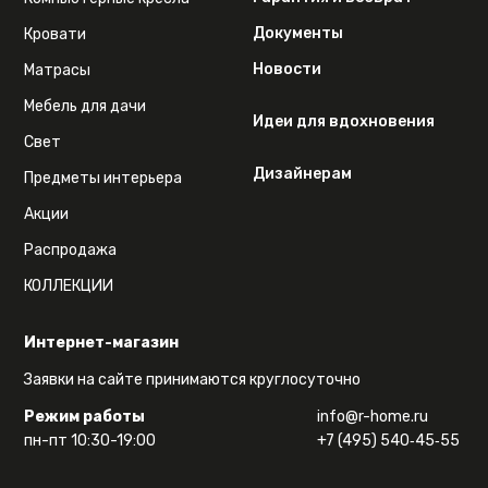
Документы
Кровати
Новости
Матрасы
Мебель для дачи
Идеи для вдохновения
Свет
Дизайнерам
Предметы интерьера
Акции
Распродажа
КОЛЛЕКЦИИ
Интернет-магазин
Заявки на сайте принимаются круглосуточно
Режим работы
info@r-home.ru
пн-пт 10:30-19:00
+7 (495) 540‑45‑55