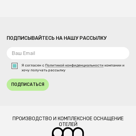
ПОДПИСЫВАЙТЕСЬ НА НАШУ РАССЫЛКУ
Я согласен с
Политикой конфиденциальности
компании и
хочу получать рассылку
ПОДПИСАТЬСЯ
ПРОИЗВОДСТВО И КОМПЛЕКСНОЕ ОСНАЩЕНИЕ
ОТЕЛЕЙ