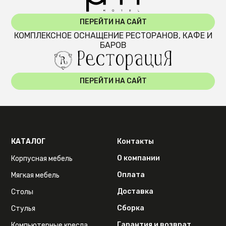
ПЕРЕЙТИ НА САЙТ
КОМПЛЕКСНОЕ ОСНАЩЕНИЕ РЕСТОРАНОВ, КАФЕ И
БАРОВ
ПЕРЕЙТИ НА САЙТ
КАТАЛОГ
Контакты
О компании
Корпусная мебель
Оплата
Мягкая мебель
Доставка
Столы
Сборка
Стулья
Гарантия и возврат
Компьютерные кресла