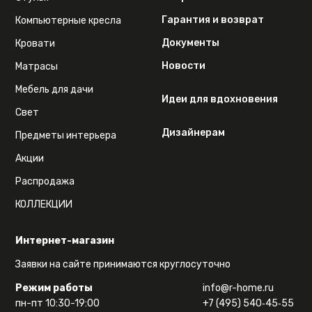
Гарантия и возврат
Компьютерные кресла
Документы
Кровати
Новости
Матрасы
Мебель для дачи
Идеи для вдохновения
Свет
Дизайнерам
Предметы интерьера
Акции
Распродажа
КОЛЛЕКЦИИ
Интернет-магазин
Заявки на сайте принимаются круглосуточно
Режим работы
info@r-home.ru
пн-пт 10:30-19:00
+7 (495) 540‑45‑55