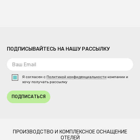
ПОДПИСЫВАЙТЕСЬ НА НАШУ РАССЫЛКУ
Я согласен с
Политикой конфиденциальности
компании и
хочу получать рассылку
ПОДПИСАТЬСЯ
ПРОИЗВОДСТВО И КОМПЛЕКСНОЕ ОСНАЩЕНИЕ
ОТЕЛЕЙ