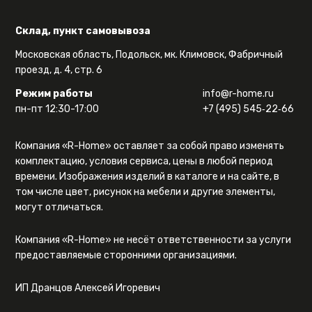
Склад, пункт самовывоза
Московская область, Подольск, мк. Климовск, Фабричный
проезд, д. 4, стр. 6
Режим работы
info@r-home.ru
пн-пт 12:30-17:00
+7 (495) 545‑22‑66
Компания «R-Home» оставляет за собой право изменять
комплектацию, условия сервиса, цены в любой период
времени. Изображения изделий в каталоге и на сайте, в
том числе цвет, рисунок на мебели и другие элементы,
могут отличаться.
Компания «R-Home» не несёт ответственности за услуги
предоставляемые сторонними организациями.
ИП Дранцов Алексей Игоревич