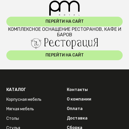
ПЕРЕЙТИ НА САЙТ
КОМПЛЕКСНОЕ ОСНАЩЕНИЕ РЕСТОРАНОВ, КАФЕ И
БАРОВ
ПЕРЕЙТИ НА САЙТ
КАТАЛОГ
Контакты
О компании
Корпусная мебель
Оплата
Мягкая мебель
Доставка
Столы
Сборка
Стулья