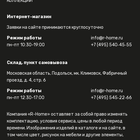
КОЛЛЕКЦИИ
Интернет-магазин
Заявки на сайте принимаются круглосуточно
Режим работы
info@r-home.ru
пн-пт 10:30-19:00
+7 (495) 540‑45‑55
Склад, пункт самовывоза
Московская область, Подольск, мк. Климовск, Фабричный
проезд, д. 4, стр. 6
Режим работы
info@r-home.ru
пн-пт 12:30-17:00
+7 (495) 545‑22‑66
Компания «R-Home» оставляет за собой право изменять
комплектацию, условия сервиса, цены в любой период
времени. Изображения изделий в каталоге и на сайте, в
том числе цвет, рисунок на мебели и другие элементы,