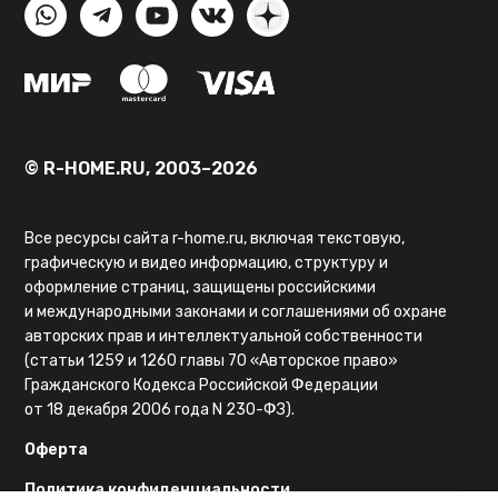
© R-HOME.RU, 2003–2026
Все ресурсы сайта r-home.ru, включая текстовую,
графическую и видео информацию, структуру и
оформление страниц, защищены российскими
и международными законами и соглашениями об охране
авторских прав и интеллектуальной собственности
(статьи 1259 и 1260 главы 70 «Авторское право»
Гражданского Кодекса Российской Федерации
от 18 декабря 2006 года N 230-ФЗ).
Оферта
Политика конфиденциальности