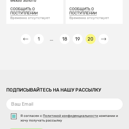
84х55 золото
СООБЩИТЬ О
СООБЩИТЬ О
ПОСТУПЛЕНИИ
ПОСТУПЛЕНИИ
Временно отсутствует
Временно отсутствует
1
...
18
19
20
ПОДПИСЫВАЙТЕСЬ НА НАШУ РАССЫЛКУ
Я согласен с
Политикой конфиденциальности
компании и
хочу получать рассылку