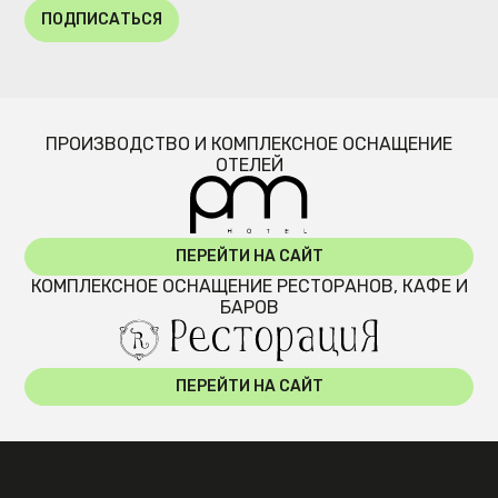
ПОДПИСАТЬСЯ
ПРОИЗВОДСТВО И КОМПЛЕКСНОЕ ОСНАЩЕНИЕ
ОТЕЛЕЙ
ПЕРЕЙТИ НА САЙТ
КОМПЛЕКСНОЕ ОСНАЩЕНИЕ РЕСТОРАНОВ, КАФЕ И
БАРОВ
ПЕРЕЙТИ НА САЙТ