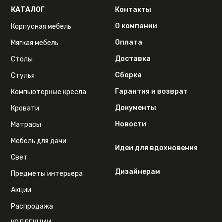
КАТАЛОГ
Контакты
О компании
Корпусная мебель
Оплата
Мягкая мебель
Доставка
Столы
Сборка
Стулья
Гарантия и возврат
Компьютерные кресла
Документы
Кровати
Новости
Матрасы
Мебель для дачи
Идеи для вдохновения
Свет
Дизайнерам
Предметы интерьера
Акции
Распродажа