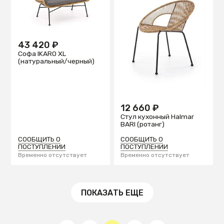
43 420 ₽
Софа IKARO XL
(натуральный/черный)
12 660 ₽
Стул кухонный Halmar
BARI (ротанг)
СООБЩИТЬ О
СООБЩИТЬ О
ПОСТУПЛЕНИИ
ПОСТУПЛЕНИИ
Временно отсутствует
Временно отсутствует
ПОКАЗАТЬ ЕЩЕ