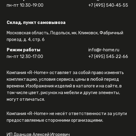
пн-пт 10:30-19:00
+7 (495) 540‑45‑55
Склад, пункт самовывоза
Московская область, Подольск, мк. Климовск, Фабричный
проезд, д. 4, стр. 6
Режим работы
info@r-home.ru
пн-пт 12:30-17:00
+7 (495) 545‑22‑66
Компания «R-Home» оставляет за собой право изменять
комплектацию, условия сервиса, цены в любой период
времени. Изображения изделий в каталоге и на сайте, в
том числе цвет, рисунок на мебели и другие элементы,
могут отличаться.
Компания «R-Home» не несёт ответственности за услуги
предоставляемые сторонними организациями.
ИП Дранцов Алексей Игоревич