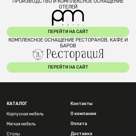
ПРОИЗВОДСТВО И КОМПЛЕКСНОЕ ОСНАЩЕНИЕ
ОТЕЛЕЙ
ПЕРЕЙТИ НА САЙТ
КОМПЛЕКСНОЕ ОСНАЩЕНИЕ РЕСТОРАНОВ, КАФЕ И
БАРОВ
ПЕРЕЙТИ НА САЙТ
КАТАЛОГ
Контакты
О компании
Корпусная мебель
Оплата
Мягкая мебель
Доставка
Столы