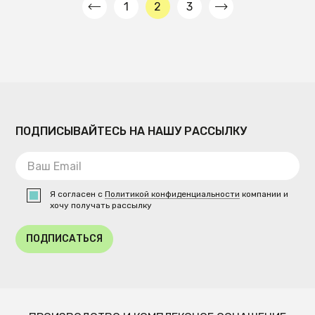
1
2
3
ПОДПИСЫВАЙТЕСЬ НА НАШУ РАССЫЛКУ
Я согласен с
Политикой конфиденциальности
компании и
хочу получать рассылку
ПОДПИСАТЬСЯ