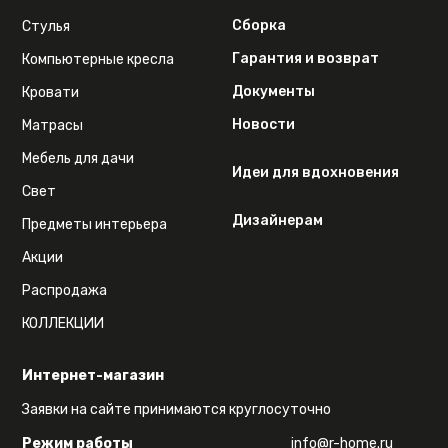
Сборка
Стулья
Гарантия и возврат
Компьютерные кресла
Документы
Кровати
Новости
Матрасы
Мебель для дачи
Идеи для вдохновения
Свет
Дизайнерам
Предметы интерьера
Акции
Распродажа
КОЛЛЕКЦИИ
Интернет-магазин
Заявки на сайте принимаются круглосуточно
Режим работы
info@r-home.ru