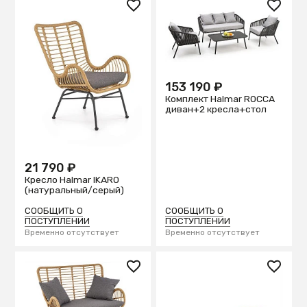
153 190 ₽
Комплект Halmar ROCCA
диван+2 кресла+стол
21 790 ₽
Кресло Halmar IKARO
(натуральный/серый)
СООБЩИТЬ О
СООБЩИТЬ О
ПОСТУПЛЕНИИ
ПОСТУПЛЕНИИ
Временно отсутствует
Временно отсутствует