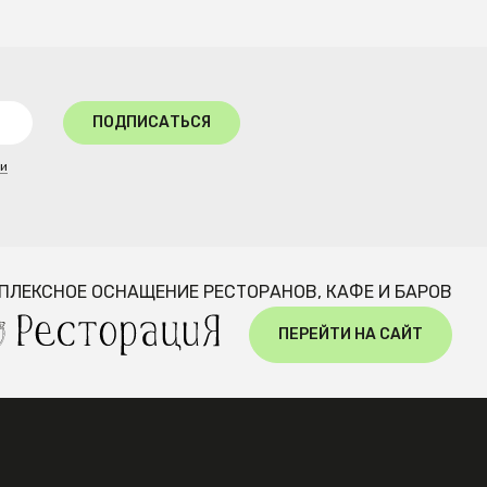
ПОДПИСАТЬСЯ
ти
ПЛЕКСНОЕ ОСНАЩЕНИЕ РЕСТОРАНОВ, КАФЕ И БАРОВ
ПЕРЕЙТИ НА САЙТ