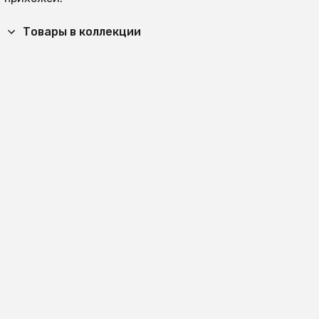
Товары в коллекции