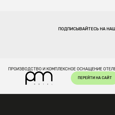
ПОДПИСЫВАЙТЕСЬ НА НА
ПРОИЗВОДСТВО И КОМПЛЕКСНОЕ ОСНАЩЕНИЕ ОТЕЛ
ПЕРЕЙТИ НА САЙТ