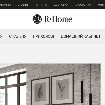
ОМПАНИИ
ОТЗЫВЫ
ОПЛАТА
ДОСТАВКА
РАССРОЧКА
КОНТ
НЯ
СПАЛЬНЯ
ПРИХОЖАЯ
ДОМАШНИЙ КАБИНЕТ