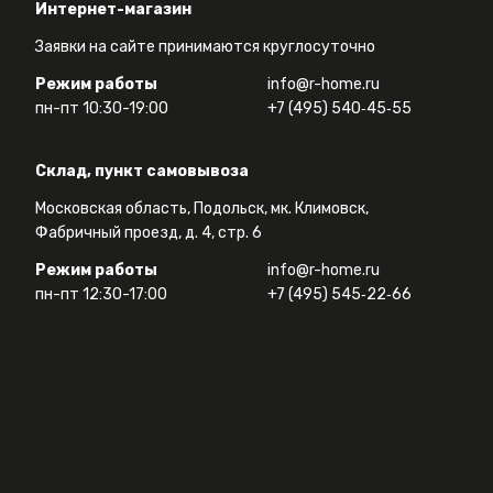
Интернет-магазин
Заявки на сайте принимаются круглосуточно
Режим работы
info@r-home.ru
пн-пт 10:30-19:00
+7 (495) 540‑45‑55
Склад, пункт самовывоза
Московская область, Подольск, мк. Климовск,
Фабричный проезд, д. 4, стр. 6
Режим работы
info@r-home.ru
пн-пт 12:30-17:00
+7 (495) 545‑22‑66