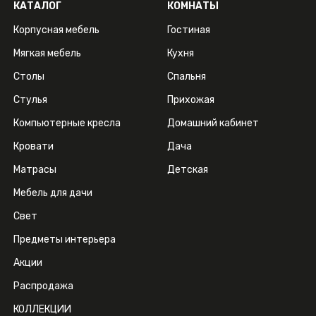
КАТАЛОГ
КОМНАТЫ
Корпусная мебель
Гостиная
Мягкая мебель
Кухня
Столы
Спальня
Стулья
Прихожая
Компьютерные кресла
Домашний кабинет
Кровати
Дача
Матрасы
Детская
Мебель для дачи
Свет
Предметы интерьера
Акции
Распродажа
КОЛЛЕКЦИИ