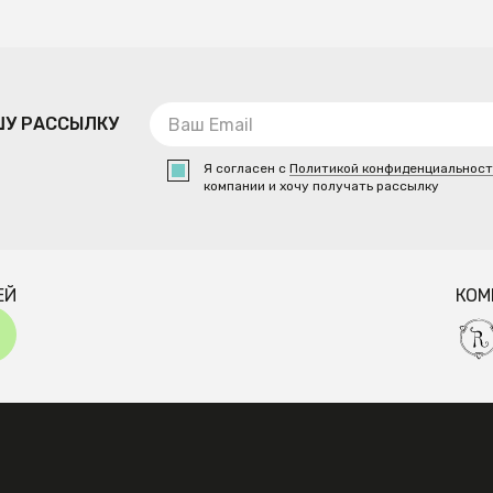
ШУ РАССЫЛКУ
Я согласен с
Политикой конфиденциальнос
компании и хочу получать рассылку
ЕЙ
КОМ