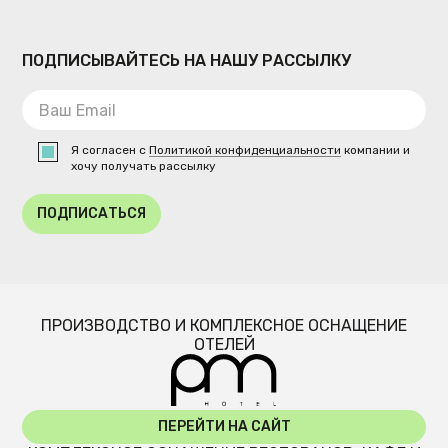
ПОДПИСЫВАЙТЕСЬ НА НАШУ РАССЫЛКУ
Я согласен с
Политикой конфиденциальности
компании и
хочу получать рассылку
ПОДПИСАТЬСЯ
ПРОИЗВОДСТВО И КОМПЛЕКСНОЕ ОСНАЩЕНИЕ
ОТЕЛЕЙ
ПЕРЕЙТИ НА САЙТ