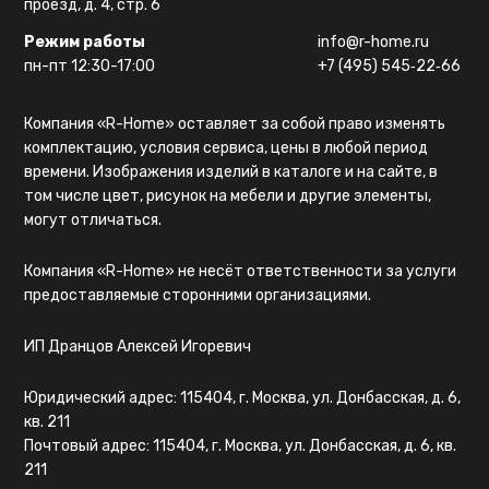
проезд, д. 4, стр. 6
Режим работы
info@r-home.ru
пн-пт 12:30-17:00
+7 (495) 545‑22‑66
Компания «R-Home» оставляет за собой право изменять
комплектацию, условия сервиса, цены в любой период
времени. Изображения изделий в каталоге и на сайте, в
том числе цвет, рисунок на мебели и другие элементы,
могут отличаться.
Компания «R-Home» не несёт ответственности за услуги
предоставляемые сторонними организациями.
ИП Дранцов Алексей Игоревич
Юридический адрес: 115404, г. Москва, ул. Донбасская, д. 6,
кв. 211
Почтовый адрес: 115404, г. Москва, ул. Донбасская, д. 6, кв.
211