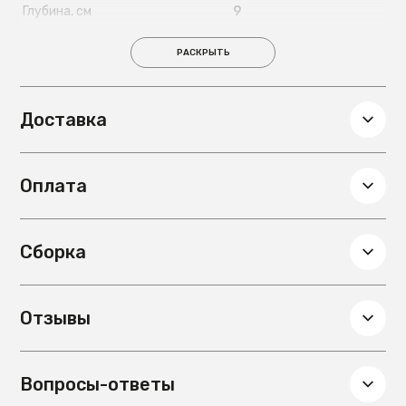
Глубина, см
9
Вес, кг
1,318
РАСКРЫТЬ
Доставка
Оплата
Сборка
Отзывы
Вопросы-ответы