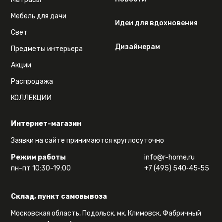
Мебель для дачи
Идеи для вдохновения
Свет
Дизайнерам
Предметы интерьера
Акции
Распродажа
КОЛЛЕКЦИИ
Интернет-магазин
Заявки на сайте принимаются круглосуточно
Режим работы
info@r-home.ru
пн-пт 10:30-19:00
+7 (495) 540‑45‑55
Склад, пункт самовывоза
Московская область, Подольск, мк. Климовск, Фабричный