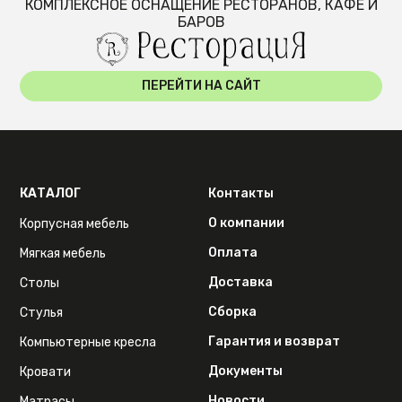
КОМПЛЕКСНОЕ ОСНАЩЕНИЕ РЕСТОРАНОВ, КАФЕ И
БАРОВ
ПЕРЕЙТИ НА САЙТ
КАТАЛОГ
Контакты
О компании
Корпусная мебель
Оплата
Мягкая мебель
Доставка
Столы
Сборка
Стулья
Гарантия и возврат
Компьютерные кресла
Документы
Кровати
Новости
Матрасы