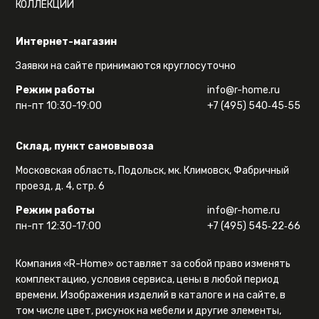
КОЛЛЕКЦИИ
Интернет-магазин
Заявки на сайте принимаются круглосуточно
Режим работы
info@r-home.ru
пн-пт 10:30-19:00
+7 (495) 540‑45‑55
Склад, пункт самовывоза
Московская область, Подольск, мк. Климовск, Фабричный
проезд, д. 4, стр. 6
Режим работы
info@r-home.ru
пн-пт 12:30-17:00
+7 (495) 545‑22‑66
Компания «R-Home» оставляет за собой право изменять
комплектацию, условия сервиса, цены в любой период
времени. Изображения изделий в каталоге и на сайте, в
том числе цвет, рисунок на мебели и другие элементы,