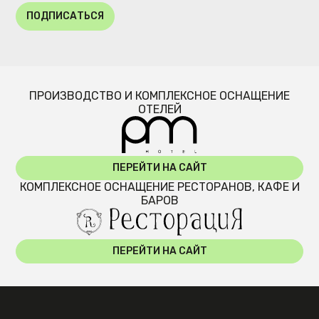
ПОДПИСАТЬСЯ
ПРОИЗВОДСТВО И КОМПЛЕКСНОЕ ОСНАЩЕНИЕ
ОТЕЛЕЙ
ПЕРЕЙТИ НА САЙТ
КОМПЛЕКСНОЕ ОСНАЩЕНИЕ РЕСТОРАНОВ, КАФЕ И
БАРОВ
ПЕРЕЙТИ НА САЙТ