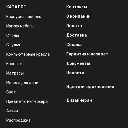
КАТАЛОГ
Контакты
О компании
Корпусная мебель
Оплата
Мягкая мебель
Доставка
Столы
Сборка
Стулья
Гарантия и возврат
Компьютерные кресла
Документы
Кровати
Новости
Матрасы
Мебель для дачи
Идеи для вдохновения
Свет
Дизайнерам
Предметы интерьера
Акции
Распродажа