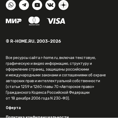
© R-HOME.RU, 2003–2026
Все ресурсы сайта r-home.ru, включая текстовую,
графическую и видео информацию, структуру и
оформление страниц, защищены российскими
и международными законами и соглашениями об охране
авторских прав и интеллектуальной собственности
(статьи 1259 и 1260 главы 70 «Авторское право»
Гражданского Кодекса Российской Федерации
от 18 декабря 2006 года N 230-ФЗ).
Оферта
Политика конфиденциальности