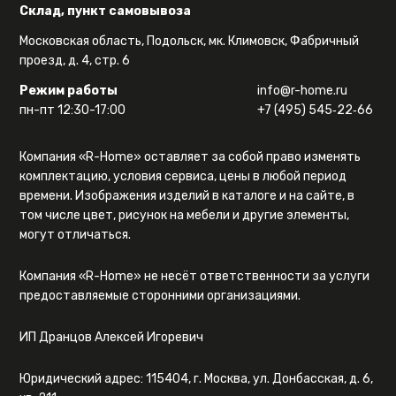
Склад, пункт самовывоза
Московская область, Подольск, мк. Климовск, Фабричный
проезд, д. 4, стр. 6
Режим работы
info@r-home.ru
пн-пт 12:30-17:00
+7 (495) 545‑22‑66
Компания «R-Home» оставляет за собой право изменять
комплектацию, условия сервиса, цены в любой период
времени. Изображения изделий в каталоге и на сайте, в
том числе цвет, рисунок на мебели и другие элементы,
могут отличаться.
Компания «R-Home» не несёт ответственности за услуги
предоставляемые сторонними организациями.
ИП Дранцов Алексей Игоревич
Юридический адрес: 115404, г. Москва, ул. Донбасская, д. 6,