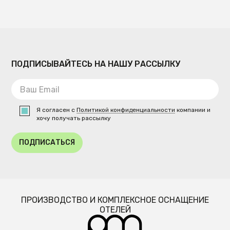
ПОДПИСЫВАЙТЕСЬ НА НАШУ РАССЫЛКУ
Я согласен с
Политикой конфиденциальности
компании и
хочу получать рассылку
ПОДПИСАТЬСЯ
ПРОИЗВОДСТВО И КОМПЛЕКСНОЕ ОСНАЩЕНИЕ
ОТЕЛЕЙ