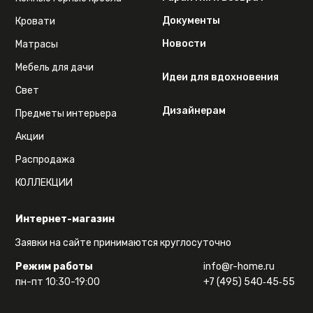
Документы
Кровати
Новости
Матрасы
Мебель для дачи
Идеи для вдохновения
Свет
Дизайнерам
Предметы интерьера
Акции
Распродажа
КОЛЛЕКЦИИ
Интернет-магазин
Заявки на сайте принимаются круглосуточно
Режим работы
info@r-home.ru
пн-пт 10:30-19:00
+7 (495) 540‑45‑55