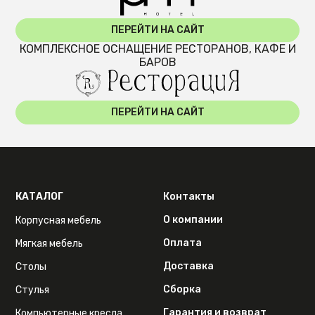
ПЕРЕЙТИ НА САЙТ
КОМПЛЕКСНОЕ ОСНАЩЕНИЕ РЕСТОРАНОВ, КАФЕ И
БАРОВ
ПЕРЕЙТИ НА САЙТ
КАТАЛОГ
Контакты
О компании
Корпусная мебель
Оплата
Мягкая мебель
Доставка
Столы
Сборка
Стулья
Гарантия и возврат
Компьютерные кресла