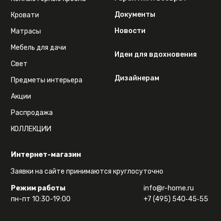
Документы
Кровати
Новости
Матрасы
Мебель для дачи
Идеи для вдохновения
Свет
Дизайнерам
Предметы интерьера
Акции
Распродажа
КОЛЛЕКЦИИ
Интернет-магазин
Заявки на сайте принимаются круглосуточно
Режим работы
info@r-home.ru
пн-пт 10:30-19:00
+7 (495) 540‑45‑55