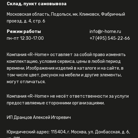
Склад, пункт самовывоза
Московская область, Подольск, мк. Климовск, Фабричный
проезд, д. 4, стр. 6
Режим работы
info@r-home.ru
пн-пт 12:30-17:00
+7 (495) 545‑22‑66
Компания «R-Home» оставляет за собой право изменять
комплектацию, условия сервиса, цены в любой период
времени. Изображения изделий в каталоге и на сайте, в
том числе цвет, рисунок на мебели и другие элементы,
могут отличаться.
Компания «R-Home» не несёт ответственности за услуги
предоставляемые сторонними организациями.
ИП Дранцов Алексей Игоревич
Юридический адрес: 115404, г. Москва, ул. Донбасская, д. 6,