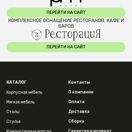
ПЕРЕЙТИ НА САЙТ
КОМПЛЕКСНОЕ ОСНАЩЕНИЕ РЕСТОРАНОВ, КАФЕ И
БАРОВ
ПЕРЕЙТИ НА САЙТ
КАТАЛОГ
Контакты
О компании
Корпусная мебель
Оплата
Мягкая мебель
Доставка
Столы
Сборка
Стулья
Гарантия и возврат
Компьютерные кресла