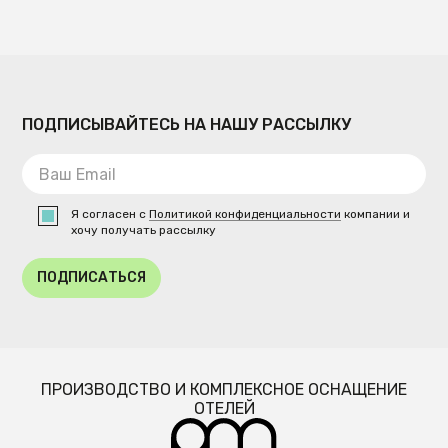
ПОДПИСЫВАЙТЕСЬ НА НАШУ РАССЫЛКУ
Я согласен с
Политикой конфиденциальности
компании и
хочу получать рассылку
ПОДПИСАТЬСЯ
ПРОИЗВОДСТВО И КОМПЛЕКСНОЕ ОСНАЩЕНИЕ
ОТЕЛЕЙ