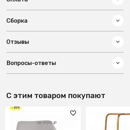
Сборка
Отзывы
Вопросы-ответы
С этим товаром покупают
— 25%
11 990 ₽
9 230 ₽
15 990 ₽