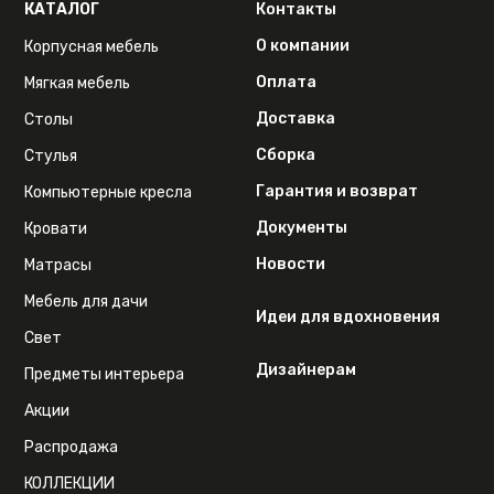
КАТАЛОГ
Контакты
О компании
Корпусная мебель
Оплата
Мягкая мебель
Доставка
Столы
Сборка
Стулья
Гарантия и возврат
Компьютерные кресла
Документы
Кровати
Новости
Матрасы
Мебель для дачи
Идеи для вдохновения
Свет
Дизайнерам
Предметы интерьера
Акции
Распродажа
КОЛЛЕКЦИИ