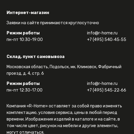
Интернет-магазин
Заявки на сайте принимаются круглосуточно
Режим работы
info@r-home.ru
пн-пт 10:30-19:00
+7 (495) 540‑45‑55
Склад, пункт самовывоза
Московская область, Подольск, мк. Климовск, Фабричный
проезд, д. 4, стр. 6
Режим работы
info@r-home.ru
пн-пт 12:30-17:00
+7 (495) 545‑22‑66
Компания «R-Home» оставляет за собой право изменять
комплектацию, условия сервиса, цены в любой период
времени. Изображения изделий в каталоге и на сайте, в
том числе цвет, рисунок на мебели и другие элементы,
могут отличаться.