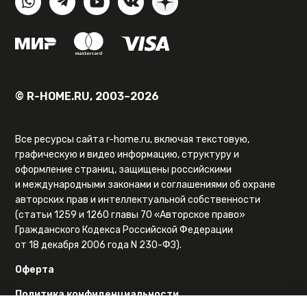
© R-HOME.RU, 2003–2026
Все ресурсы сайта r-home.ru, включая текстовую,
графическую и видео информацию, структуру и
оформление страниц, защищены российскими
и международными законами и соглашениями об охране
авторских прав и интеллектуальной собственности
(статьи 1259 и 1260 главы 70 «Авторское право»
Гражданского Кодекса Российской Федерации
от 18 декабря 2006 года N 230-ФЗ).
Оферта
Политика конфиденциальности