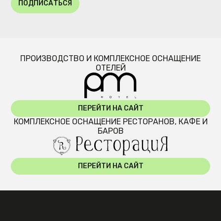
ПОДПИСАТЬСЯ
ПРОИЗВОДСТВО И КОМПЛЕКСНОЕ ОСНАЩЕНИЕ
ОТЕЛЕЙ
ПЕРЕЙТИ НА САЙТ
КОМПЛЕКСНОЕ ОСНАЩЕНИЕ РЕСТОРАНОВ, КАФЕ И
БАРОВ
ПЕРЕЙТИ НА САЙТ