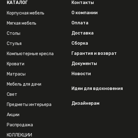
КАТАЛОГ
Контакты
О компании
Корпусная мебель
Оплата
Мягкая мебель
Доставка
Столы
Сборка
Стулья
Гарантия и возврат
Компьютерные кресла
Документы
Кровати
Новости
Матрасы
Мебель для дачи
Идеи для вдохновения
Свет
Дизайнерам
Предметы интерьера
Акции
Распродажа
КОЛЛЕКЦИИ