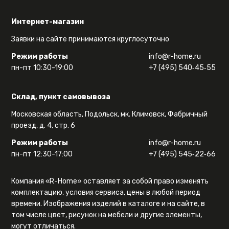
Интернет-магазин
Заявки на сайте принимаются круглосуточно
Режим работы
info@r-home.ru
пн-пт 10:30-19:00
+7 (495) 540‑45‑55
Склад, пункт самовывоза
Московская область, Подольск, мк. Климовск, Фабричный
проезд, д. 4, стр. 6
Режим работы
info@r-home.ru
пн-пт 12:30-17:00
+7 (495) 545‑22‑66
Компания «R-Home» оставляет за собой право изменять
комплектацию, условия сервиса, цены в любой период
времени. Изображения изделий в каталоге и на сайте, в
том числе цвет, рисунок на мебели и другие элементы,
могут отличаться.