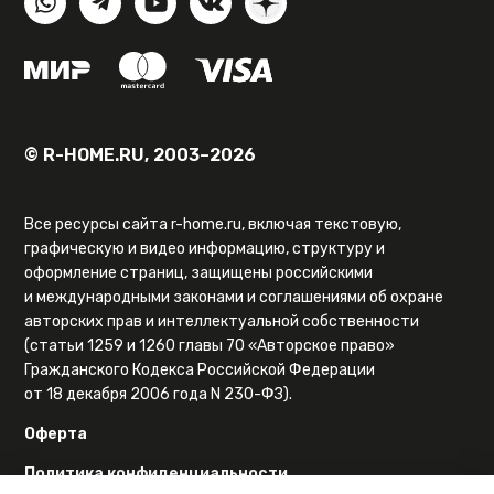
© R-HOME.RU, 2003–2026
Все ресурсы сайта r-home.ru, включая текстовую,
графическую и видео информацию, структуру и
оформление страниц, защищены российскими
и международными законами и соглашениями об охране
авторских прав и интеллектуальной собственности
(статьи 1259 и 1260 главы 70 «Авторское право»
Гражданского Кодекса Российской Федерации
от 18 декабря 2006 года N 230-ФЗ).
Оферта
Политика конфиденциальности