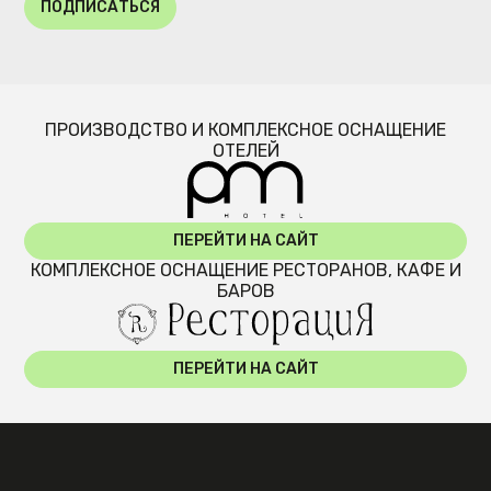
ПОДПИСАТЬСЯ
ПРОИЗВОДСТВО И КОМПЛЕКСНОЕ ОСНАЩЕНИЕ
ОТЕЛЕЙ
ПЕРЕЙТИ НА САЙТ
КОМПЛЕКСНОЕ ОСНАЩЕНИЕ РЕСТОРАНОВ, КАФЕ И
БАРОВ
ПЕРЕЙТИ НА САЙТ