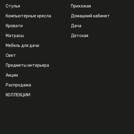
Стулья
Прихожая
Компьютерные кресла
Домашний кабинет
Кровати
Дача
Матрасы
Детская
Мебель для дачи
Свет
Предметы интерьера
Акции
Распродажа
КОЛЛЕКЦИИ