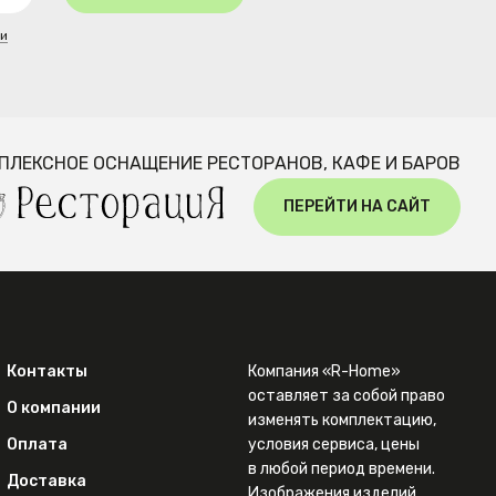
ти
ПЛЕКСНОЕ ОСНАЩЕНИЕ РЕСТОРАНОВ, КАФЕ И БАРОВ
ПЕРЕЙТИ НА САЙТ
Контакты
Компания «R-Home»
оставляет за собой право
О компании
изменять комплектацию,
Оплата
условия сервиса, цены
в любой период времени.
Доставка
Изображения изделий