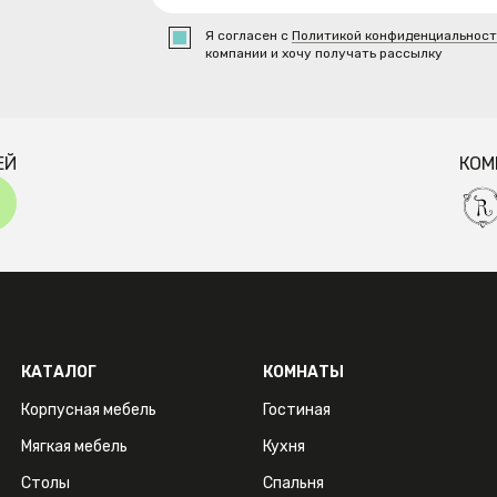
Я согласен с
Политикой конфиденциальнос
компании и хочу получать рассылку
ЕЙ
КОМ
КАТАЛОГ
КОМНАТЫ
Корпусная мебель
Гостиная
Мягкая мебель
Кухня
Столы
Спальня