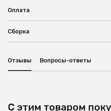
Оплата
Сборка
Отзывы
Вопросы-ответы
С этим товаром пок