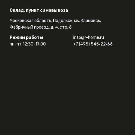
Склад, пункт самовывоза
Московская область, Подольск, мк. Климовск,
Фабричный проезд, д. 4, стр. 6
Режим работы
info@r-home.ru
пн-пт 12:30-17:00
+7 (495) 545‑22‑66