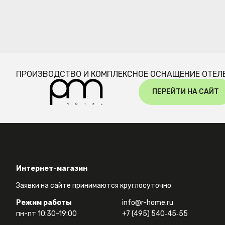
ПРОИЗВОДСТВО И КОМПЛЕКСНОЕ ОСНАЩЕНИЕ ОТЕЛ
ПЕРЕЙТИ НА САЙТ
Интернет-магазин
Заявки на сайте принимаются круглосуточно
Режим работы
info@r-home.ru
пн-пт 10:30-19:00
+7 (495) 540‑45‑55