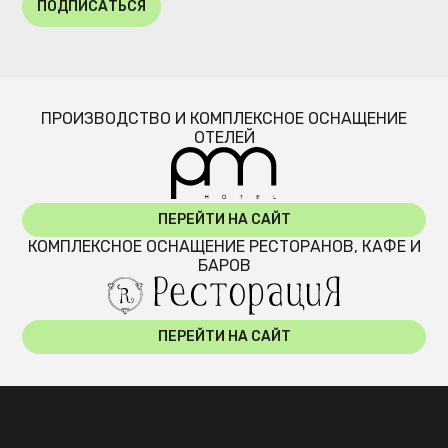
ПОДПИСАТЬСЯ
ПРОИЗВОДСТВО И КОМПЛЕКСНОЕ ОСНАЩЕНИЕ
ОТЕЛЕЙ
ПЕРЕЙТИ НА САЙТ
КОМПЛЕКСНОЕ ОСНАЩЕНИЕ РЕСТОРАНОВ, КАФЕ И
БАРОВ
ПЕРЕЙТИ НА САЙТ