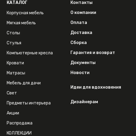
КАТАЛОГ
Контакты
О компании
Корпусная мебель
Оплата
Мягкая мебель
Доставка
Столы
Сборка
Стулья
Гарантия и возврат
Компьютерные кресла
Документы
Кровати
Новости
Матрасы
Мебель для дачи
Идеи для вдохновения
Свет
Дизайнерам
Предметы интерьера
Акции
Распродажа
КОЛЛЕКЦИИ