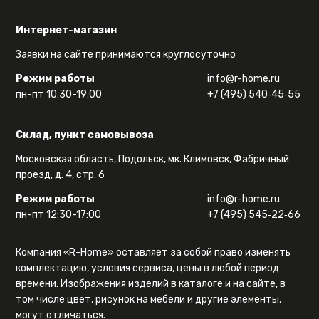
Интернет-магазин
Заявки на сайте принимаются круглосуточно
Режим работы
info@r-home.ru
пн-пт 10:30-19:00
+7 (495) 540‑45‑55
Склад, пункт самовывоза
Московская область, Подольск, мк. Климовск, Фабричный
проезд, д. 4, стр. 6
Режим работы
info@r-home.ru
пн-пт 12:30-17:00
+7 (495) 545‑22‑66
Компания «R-Home» оставляет за собой право изменять
комплектацию, условия сервиса, цены в любой период
времени. Изображения изделий в каталоге и на сайте, в
том числе цвет, рисунок на мебели и другие элементы,
могут отличаться.