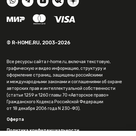
© R-HOME.RU, 2003–2026
Все ресурсы сайта r-home.ru, включая текстовую,
графическую и видео информацию, структуру и
оформление страниц, защищены российскими
и международными законами и соглашениями об охране
авторских прав и интеллектуальной собственности
(статьи 1259 и 1260 главы 70 «Авторское право»
Гражданского Кодекса Российской Федерации
от 18 декабря 2006 года N 230-ФЗ).
Оферта
Политика конфиденциальности