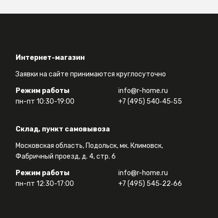
Интернет-магазин
Заявки на сайте принимаются круглосуточно
Режим работы
info@r-home.ru
пн-пт 10:30-19:00
+7 (495) 540‑45‑55
Склад, пункт самовывоза
Московская область, Подольск, мк. Климовск,
Фабричный проезд, д. 4, стр. 6
Режим работы
info@r-home.ru
пн-пт 12:30-17:00
+7 (495) 545‑22‑66