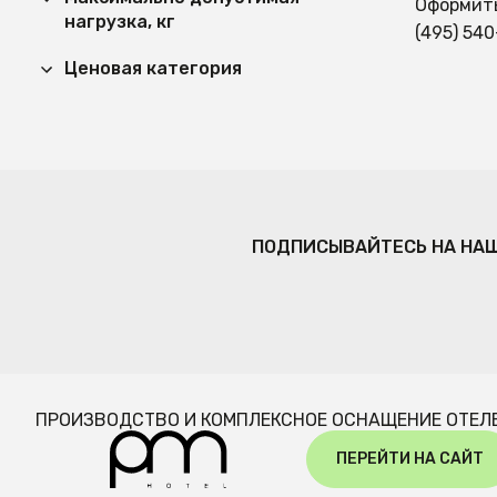
Оформить
нагрузка, кг
(495) 540
Ценовая категория
ПОДПИСЫВАЙТЕСЬ НА НА
ПРОИЗВОДСТВО И КОМПЛЕКСНОЕ ОСНАЩЕНИЕ ОТЕЛ
ПЕРЕЙТИ НА САЙТ