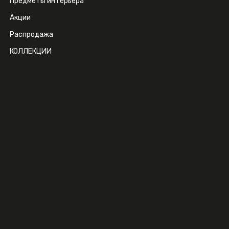
Предметы интерьера
Акции
Распродажа
КОЛЛЕКЦИИ