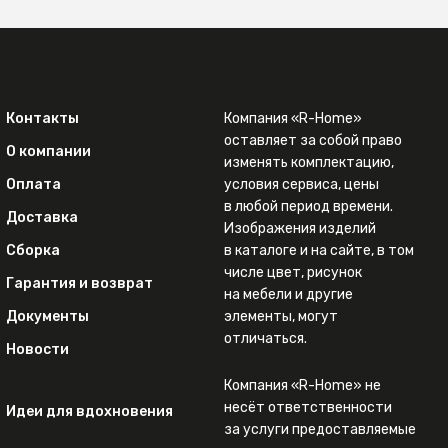
Контакты
Компания «R-Home»
оставляет за собой право
О компании
изменять комплектацию,
Оплата
условия сервиса, цены
в любой период времени.
Доставка
Изображения изделий
Сборка
в каталоге и на сайте, в том
числе цвет, рисунок
Гарантия и возврат
на мебели и другие
Документы
элементы, могут
отличаться.
Новости
Компания «R-Home» не
несёт ответственности
Идеи для вдохновения
за услуги предоставляемые