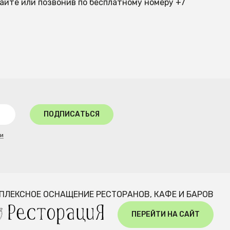
сайте или позвонив по бесплатному номеру +7
ПОДПИСАТЬСЯ
ти
ПЛЕКСНОЕ ОСНАЩЕНИЕ РЕСТОРАНОВ, КАФЕ И БАРОВ
ПЕРЕЙТИ НА САЙТ