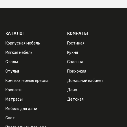
КАТАЛОГ
КОМНАТЫ
Корпусная мебель
Гостиная
Мягкая мебель
Кухня
Столы
Спальня
Стулья
Прихожая
Компьютерные кресла
Домашний кабинет
Кровати
Дача
Матрасы
Детская
Мебель для дачи
Свет