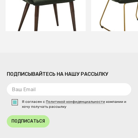
+3
+3
В КОРЗИНУ
В КОРЗИ
ПОДПИСЫВАЙТЕСЬ НА НАШУ РАССЫЛКУ
Я согласен с
Политикой конфиденциальности
компании и
хочу получать рассылку
ПОДПИСАТЬСЯ