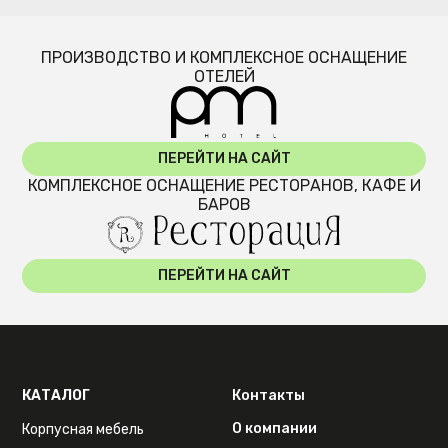
ПРОИЗВОДСТВО И КОМПЛЕКСНОЕ ОСНАЩЕНИЕ
ОТЕЛЕЙ
ПЕРЕЙТИ НА САЙТ
КОМПЛЕКСНОЕ ОСНАЩЕНИЕ РЕСТОРАНОВ, КАФЕ И
БАРОВ
ПЕРЕЙТИ НА САЙТ
КАТАЛОГ
Контакты
О компании
Корпусная мебель