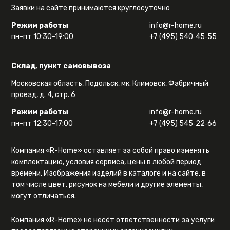
Заявки на сайте принимаются круглосуточно
Режим работы
info@r-home.ru
пн-пт 10:30-19:00
+7 (495) 540‑45‑55
Склад, пункт самовывоза
Московская область, Подольск, мк. Климовск, Фабричный
проезд, д. 4, стр. 6
Режим работы
info@r-home.ru
пн-пт 12:30-17:00
+7 (495) 545‑22‑66
Компания «R-Home» оставляет за собой право изменять
комплектацию, условия сервиса, цены в любой период
времени. Изображения изделий в каталоге и на сайте, в
том числе цвет, рисунок на мебели и другие элементы,
могут отличаться.
Компания «R-Home» не несёт ответственности за услуги