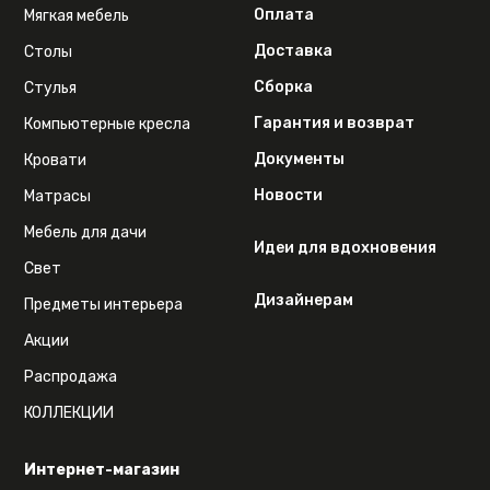
Оплата
Мягкая мебель
Доставка
Столы
Сборка
Стулья
Гарантия и возврат
Компьютерные кресла
Документы
Кровати
Новости
Матрасы
Мебель для дачи
Идеи для вдохновения
Свет
Дизайнерам
Предметы интерьера
Акции
Распродажа
КОЛЛЕКЦИИ
Интернет-магазин