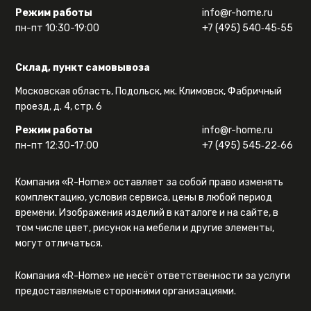
Режим работы
info@r-home.ru
пн-пт 10:30-19:00
+7 (495) 540‑45‑55
Склад, пункт самовывоза
Московская область, Подольск, мк. Климовск, Фабричный
проезд, д. 4, стр. 6
Режим работы
info@r-home.ru
пн-пт 12:30-17:00
+7 (495) 545‑22‑66
Компания «R-Home» оставляет за собой право изменять
комплектацию, условия сервиса, цены в любой период
времени. Изображения изделий в каталоге и на сайте, в
том числе цвет, рисунок на мебели и другие элементы,
могут отличаться.
Компания «R-Home» не несёт ответственности за услуги
предоставляемые сторонними организациями.