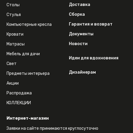
Доставка
Столы
Сборка
Стулья
Гарантия и возврат
Компьютерные кресла
Документы
Кровати
Новости
Матрасы
Мебель для дачи
Идеи для вдохновения
Свет
Дизайнерам
Предметы интерьера
Акции
Распродажа
КОЛЛЕКЦИИ
Интернет-магазин
Заявки на сайте принимаются круглосуточно