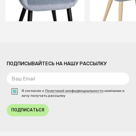
В КОРЗИНУ
В КОРЗИ
ПОДПИСЫВАЙТЕСЬ НА НАШУ РАССЫЛКУ
Я согласен с
Политикой конфиденциальности
компании и
хочу получать рассылку
ПОДПИСАТЬСЯ