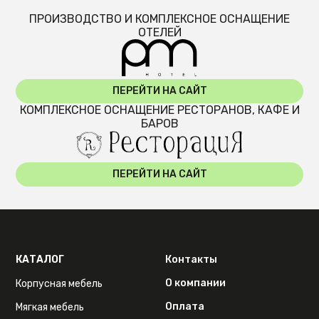
ПРОИЗВОДСТВО И КОМПЛЕКСНОЕ ОСНАЩЕНИЕ
ОТЕЛЕЙ
ПЕРЕЙТИ НА САЙТ
КОМПЛЕКСНОЕ ОСНАЩЕНИЕ РЕСТОРАНОВ, КАФЕ И
БАРОВ
ПЕРЕЙТИ НА САЙТ
КАТАЛОГ
Контакты
О компании
Корпусная мебель
Оплата
Мягкая мебель