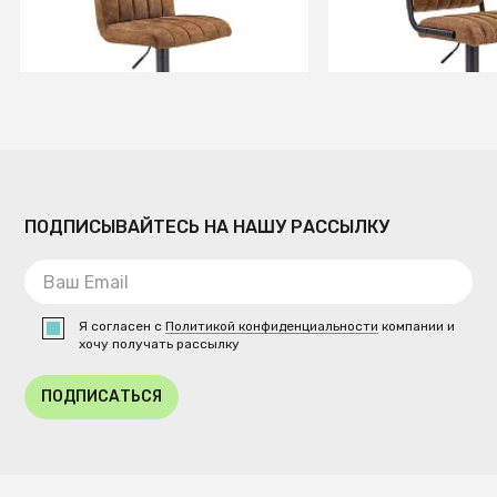
СООБЩИТЬ О ПОСТУПЛЕНИИ
СООБЩИТЬ О ПОСТУ
Временно отсутствует
Временно отсутств
ПОДПИСЫВАЙТЕСЬ НА НАШУ РАССЫЛКУ
Я согласен с
Политикой конфиденциальности
компании и
хочу получать рассылку
ПОДПИСАТЬСЯ