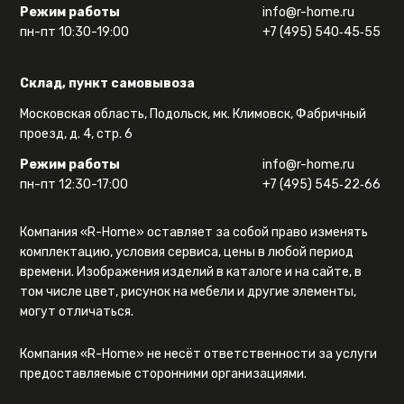
Режим работы
info@r-home.ru
пн-пт 10:30-19:00
+7 (495) 540‑45‑55
Склад, пункт самовывоза
Московская область, Подольск, мк. Климовск, Фабричный
проезд, д. 4, стр. 6
Режим работы
info@r-home.ru
пн-пт 12:30-17:00
+7 (495) 545‑22‑66
Компания «R-Home» оставляет за собой право изменять
комплектацию, условия сервиса, цены в любой период
времени. Изображения изделий в каталоге и на сайте, в
том числе цвет, рисунок на мебели и другие элементы,
могут отличаться.
Компания «R-Home» не несёт ответственности за услуги
предоставляемые сторонними организациями.