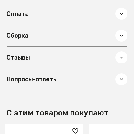
Оплата
Сборка
Отзывы
Вопросы-ответы
С этим товаром покупают