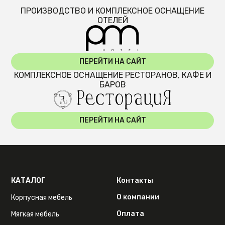
ПРОИЗВОДСТВО И КОМПЛЕКСНОЕ ОСНАЩЕНИЕ
ОТЕЛЕЙ
ПЕРЕЙТИ НА САЙТ
КОМПЛЕКСНОЕ ОСНАЩЕНИЕ РЕСТОРАНОВ, КАФЕ И
БАРОВ
ПЕРЕЙТИ НА САЙТ
КАТАЛОГ
Контакты
О компании
Корпусная мебель
Оплата
Мягкая мебель