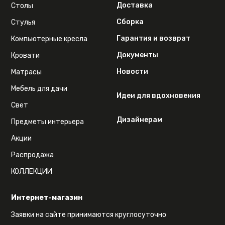
Доставка
Столы
Сборка
Стулья
Гарантия и возврат
Компьютерные кресла
Документы
Кровати
Новости
Матрасы
Мебель для дачи
Идеи для вдохновения
Свет
Дизайнерам
Предметы интерьера
Акции
Распродажа
КОЛЛЕКЦИИ
Интернет-магазин
Заявки на сайте принимаются круглосуточно