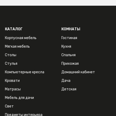
КАТАЛОГ
КОМНАТЫ
Корпусная мебель
Гостиная
Мягкая мебель
Кухня
Столы
Спальня
Стулья
Прихожая
Компьютерные кресла
Домашний кабинет
Кровати
Дача
Матрасы
Детская
Мебель для дачи
Свет
Предметы интерьера