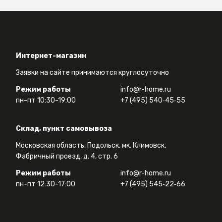
Интернет-магазин
Заявки на сайте принимаются круглосуточно
Режим работы
info@r-home.ru
пн-пт 10:30-19:00
+7 (495) 540‑45‑55
Склад, пункт самовывоза
Московская область, Подольск, мк. Климовск,
Фабричный проезд, д. 4, стр. 6
Режим работы
info@r-home.ru
пн-пт 12:30-17:00
+7 (495) 545‑22‑66