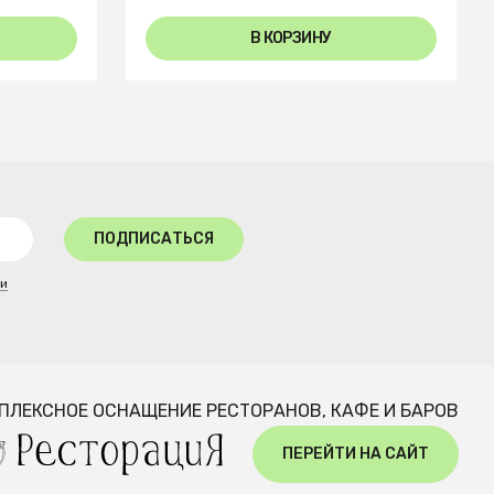
В КОРЗИНУ
ПОДПИСАТЬСЯ
ти
ПЛЕКСНОЕ ОСНАЩЕНИЕ РЕСТОРАНОВ, КАФЕ И БАРОВ
ПЕРЕЙТИ НА САЙТ