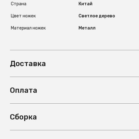
Страна
Китай
Цвет ножек
Светлое дерево
Материал ножек
Металл
Доставка
Оплата
Сборка