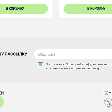
В КОРЗИНУ
В КОРЗИНУ
ШУ РАССЫЛКУ
Я согласен с
Политикой конфиденциальнос
компании и хочу получать рассылку
ЕЙ
КОМ