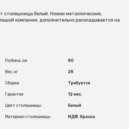
т столешницы белый. Ножки металлические,
ольшой компании, дополнительно раскладывается на
Глубина, см
80
Вес, кг
28
Сборка
Требуется
Гарантия
12 мес.
Цвет столешницы
Белый
Материал столешницы
МДФ, Краска