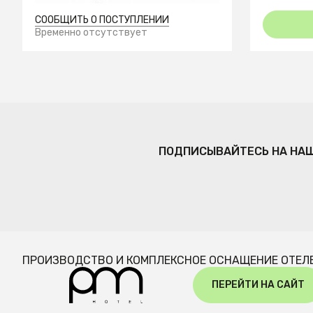
СООБЩИТЬ О ПОСТУПЛЕНИИ
Временно отсутствует
ПОДПИСЫВАЙТЕСЬ НА НА
ПРОИЗВОДСТВО И КОМПЛЕКСНОЕ ОСНАЩЕНИЕ ОТЕЛ
ПЕРЕЙТИ НА САЙТ