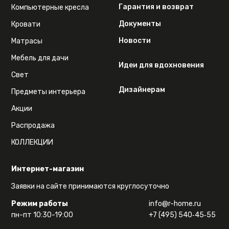
Гарантия и возврат
Компьютерные кресла
Документы
Кровати
Новости
Матрасы
Мебель для дачи
Идеи для вдохновения
Свет
Дизайнерам
Предметы интерьера
Акции
Распродажа
КОЛЛЕКЦИИ
Интернет-магазин
Заявки на сайте принимаются круглосуточно
Режим работы
info@r-home.ru
пн-пт 10:30-19:00
+7 (495) 540‑45‑55