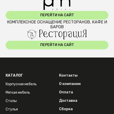
ПЕРЕЙТИ НА САЙТ
КОМПЛЕКСНОЕ ОСНАЩЕНИЕ РЕСТОРАНОВ, КАФЕ И
БАРОВ
ПЕРЕЙТИ НА САЙТ
КАТАЛОГ
Контакты
О компании
Корпусная мебель
Оплата
Мягкая мебель
Доставка
Столы
Сборка
Стулья