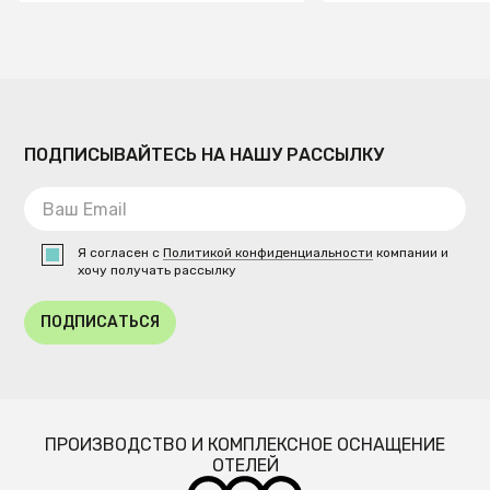
ПОДПИСЫВАЙТЕСЬ НА НАШУ РАССЫЛКУ
Я согласен с
Политикой конфиденциальности
компании и
хочу получать рассылку
ПОДПИСАТЬСЯ
ПРОИЗВОДСТВО И КОМПЛЕКСНОЕ ОСНАЩЕНИЕ
ОТЕЛЕЙ