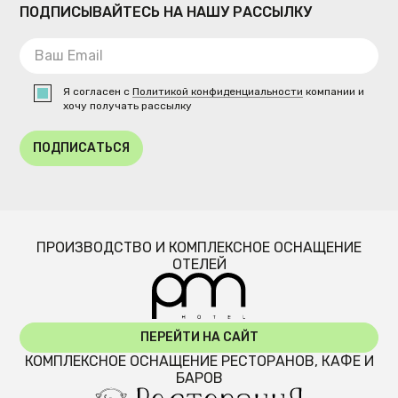
ПОДПИСЫВАЙТЕСЬ НА НАШУ РАССЫЛКУ
Я согласен с
Политикой конфиденциальности
компании и
хочу получать рассылку
ПОДПИСАТЬСЯ
ПРОИЗВОДСТВО И КОМПЛЕКСНОЕ ОСНАЩЕНИЕ
ОТЕЛЕЙ
ПЕРЕЙТИ НА САЙТ
КОМПЛЕКСНОЕ ОСНАЩЕНИЕ РЕСТОРАНОВ, КАФЕ И
БАРОВ