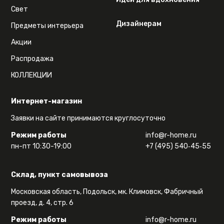
Свет
Дизайнерам
Предметы интерьера
Акции
Распродажа
КОЛЛЕКЦИИ
Интернет-магазин
Заявки на сайте принимаются круглосуточно
Режим работы
info@r-home.ru
пн-пт 10:30-19:00
+7 (495) 540‑45‑55
Склад, пункт самовывоза
Московская область, Подольск, мк. Климовск, Фабричный
проезд, д. 4, стр. 6
Режим работы
info@r-home.ru