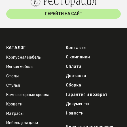
ПЕРЕЙТИ НА САЙТ
КАТАЛОГ
Контакты
О компании
Корпусная мебель
Оплата
Мягкая мебель
Доставка
Столы
Сборка
Стулья
Гарантия и возврат
Компьютерные кресла
Документы
Кровати
Новости
Матрасы
Мебель для дачи
Идеи для вдохновения