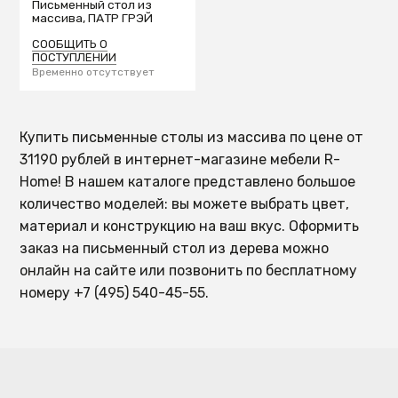
Письменный стол из
массива, ПАТР ГРЭЙ
СООБЩИТЬ О
ПОСТУПЛЕНИИ
Временно отсутствует
Купить письменные столы из массива по цене от
31190 рублей в интернет-магазине мебели R-
Home! В нашем каталоге представлено большое
количество моделей: вы можете выбрать цвет,
материал и конструкцию на ваш вкус. Оформить
заказ на письменный стол из дерева можно
онлайн на сайте или позвонить по бесплатному
номеру +7 (495) 540-45-55.