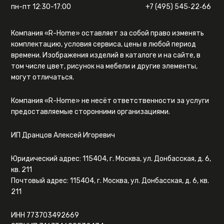
пн-пт 12:30-17:00
+7 (495) 545‑22‑66
Компания «R-Home» оставляет за собой право изменять
комплектацию, условия сервиса, цены в любой период
времени. Изображения изделий в каталоге и на сайте, в
том числе цвет, рисунок на мебели и другие элементы,
могут отличаться.
Компания «R-Home» не несёт ответственности за услуги
предоставляемые сторонними организациями.
ИП Дранцов Алексей Игоревич
Юридический адрес: 115404, г. Москва, ул. Донбасская, д. 6,
кв. 211
Почтовый адрес: 115404, г. Москва, ул. Донбасская, д. 6, кв.
211
ИНН 773703492669