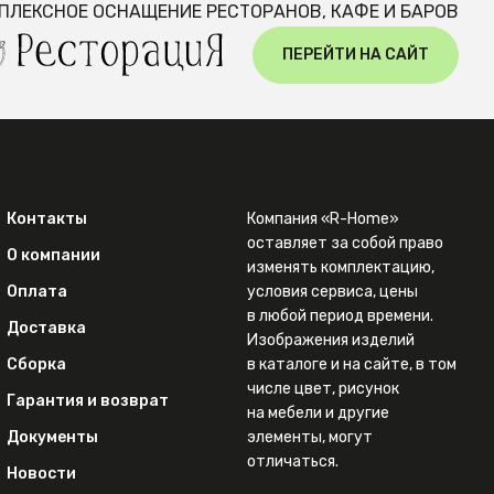
ПЛЕКСНОЕ ОСНАЩЕНИЕ РЕСТОРАНОВ, КАФЕ И БАРОВ
ПЕРЕЙТИ НА САЙТ
Контакты
Компания «R-Home»
оставляет за собой право
О компании
изменять комплектацию,
Оплата
условия сервиса, цены
в любой период времени.
Доставка
Изображения изделий
Сборка
в каталоге и на сайте, в том
числе цвет, рисунок
Гарантия и возврат
на мебели и другие
Документы
элементы, могут
отличаться.
Новости