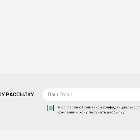
ШУ РАССЫЛКУ
Я согласен с
Политикой конфиденциальнос
компании и хочу получать рассылку