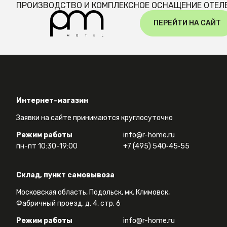
ПРОИЗВОДСТВО И КОМПЛЕКСНОЕ ОСНАЩЕНИЕ ОТЕЛ
ПЕРЕЙТИ НА САЙТ
Интернет-магазин
Заявки на сайте принимаются круглосуточно
Режим работы
info@r-home.ru
пн-пт 10:30-19:00
+7 (495) 540‑45‑55
Склад, пункт самовывоза
Московская область, Подольск, мк. Климовск,
Фабричный проезд, д. 4, стр. 6
Режим работы
info@r-home.ru