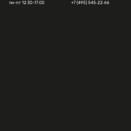
пн-пт 12:30-17:00
+7 (495) 545‑22‑66