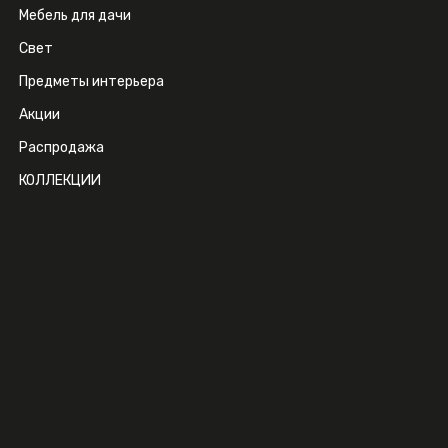
Мебель для дачи
Свет
Предметы интерьера
Акции
Распродажа
КОЛЛЕКЦИИ