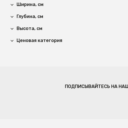
Ширина, см
Глубина, см
Высота, см
Ценовая категория
ПОДПИСЫВАЙТЕСЬ НА НА