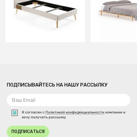
бежевая
массив ясеня
В КОРЗИНУ
В КОРЗИ
ПОДПИСЫВАЙТЕСЬ НА НАШУ РАССЫЛКУ
Я согласен с
Политикой конфиденциальности
компании и
хочу получать рассылку
ПОДПИСАТЬСЯ