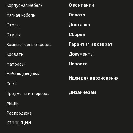
О компании
Корпусная мебель
Оплата
Мягкая мебель
Доставка
Столы
Сборка
Стулья
Гарантия и возврат
Компьютерные кресла
Документы
Кровати
Новости
Матрасы
Мебель для дачи
Идеи для вдохновения
Свет
Дизайнерам
Предметы интерьера
Акции
Распродажа
КОЛЛЕКЦИИ