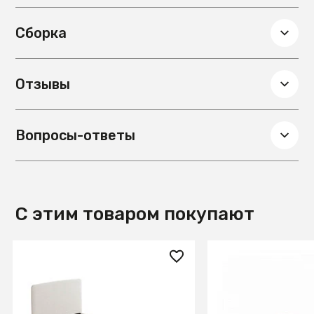
Сборка
Отзывы
Вопросы-ответы
С этим товаром покупают
129 990 ₽
145 990 ₽
Кровать Lydia 90х190
Anielle Кровать 