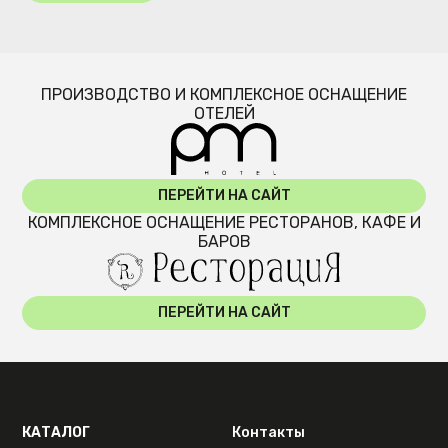
ПРОИЗВОДСТВО И КОМПЛЕКСНОЕ ОСНАЩЕНИЕ
ОТЕЛЕЙ
ПЕРЕЙТИ НА САЙТ
КОМПЛЕКСНОЕ ОСНАЩЕНИЕ РЕСТОРАНОВ, КАФЕ И
БАРОВ
ПЕРЕЙТИ НА САЙТ
КАТАЛОГ
Контакты