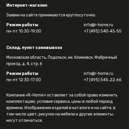
Интернет-магазин
Заявки на сайте принимаются круглосуточно
Режим работы
info@r-home.ru
пн-пт 10:30-19:00
+7 (495) 540‑45‑55
Склад, пункт самовывоза
Московская область, Подольск, мк. Климовск, Фабричный
проезд, д. 4, стр. 6
Режим работы
info@r-home.ru
пн-пт 12:30-17:00
+7 (495) 545‑22‑66
Компания «R-Home» оставляет за собой право изменять
комплектацию, условия сервиса, цены в любой период
времени. Изображения изделий в каталоге и на сайте, в
том числе цвет, рисунок на мебели и другие элементы,
могут отличаться.