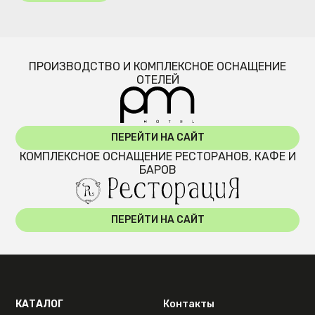
ПРОИЗВОДСТВО И КОМПЛЕКСНОЕ ОСНАЩЕНИЕ
ОТЕЛЕЙ
ПЕРЕЙТИ НА САЙТ
КОМПЛЕКСНОЕ ОСНАЩЕНИЕ РЕСТОРАНОВ, КАФЕ И
БАРОВ
ПЕРЕЙТИ НА САЙТ
КАТАЛОГ
Контакты