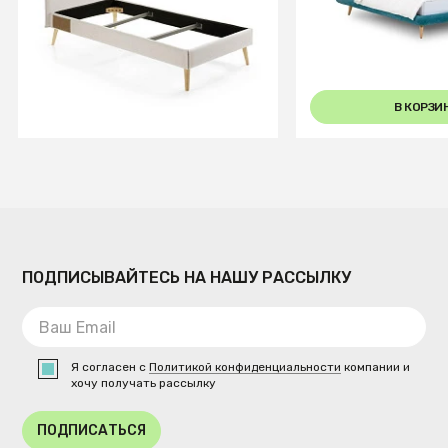
бежевая
В КОРЗИНУ
В КОРЗИ
ПОДПИСЫВАЙТЕСЬ НА НАШУ РАССЫЛКУ
Я согласен с
Политикой конфиденциальности
компании и
хочу получать рассылку
ПОДПИСАТЬСЯ