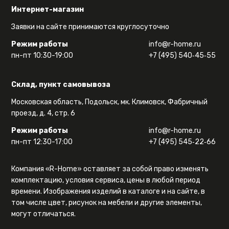
Интернет-магазин
Заявки на сайте принимаются круглосуточно
Режим работы
info@r-home.ru
пн-пт 10:30-19:00
+7 (495) 540‑45‑55
Склад, пункт самовывоза
Московская область, Подольск, мк. Климовск, Фабричный
проезд, д. 4, стр. 6
Режим работы
info@r-home.ru
пн-пт 12:30-17:00
+7 (495) 545‑22‑66
Компания «R-Home» оставляет за собой право изменять
комплектацию, условия сервиса, цены в любой период
времени. Изображения изделий в каталоге и на сайте, в
том числе цвет, рисунок на мебели и другие элементы,
могут отличаться.