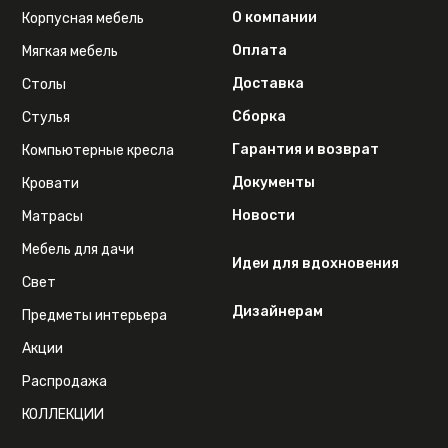
О компании
Корпусная мебель
Оплата
Мягкая мебель
Доставка
Столы
Сборка
Стулья
Гарантия и возврат
Компьютерные кресла
Документы
Кровати
Новости
Матрасы
Мебель для дачи
Идеи для вдохновения
Свет
Дизайнерам
Предметы интерьера
Акции
Распродажа
КОЛЛЕКЦИИ