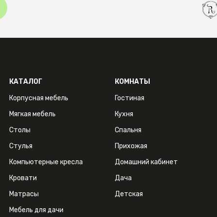
КАТАЛОГ
КОМНАТЫ
Корпусная мебель
Гостиная
Мягкая мебель
Кухня
Столы
Спальня
Стулья
Прихожая
Компьютерные кресла
Домашний кабинет
Кровати
Дача
Матрасы
Детская
Мебель для дачи