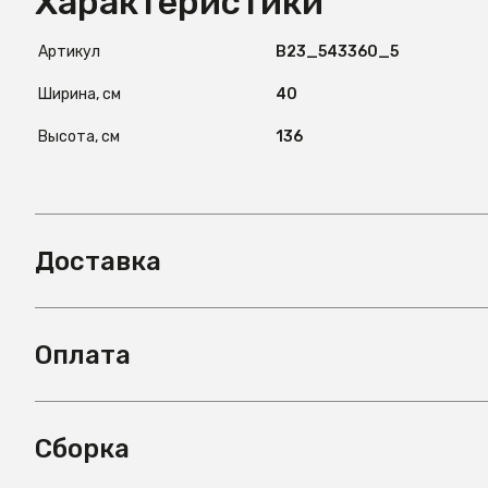
Характеристики
Артикул
B23_543360_5
Ширина, см
40
Высота, см
136
Доставка
Оплата
Сборка