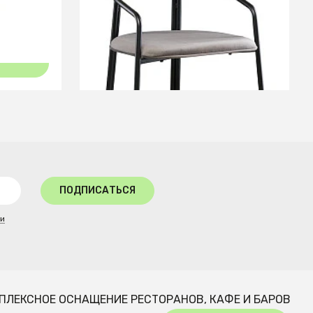
+4
В КОРЗИНУ
ПОДПИСАТЬСЯ
ти
ПЛЕКСНОЕ ОСНАЩЕНИЕ РЕСТОРАНОВ, КАФЕ И БАРОВ