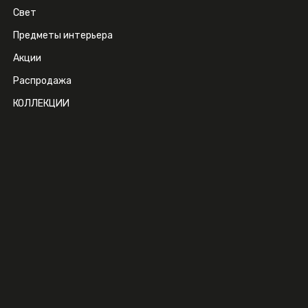
Свет
Предметы интерьера
Акции
Распродажа
КОЛЛЕКЦИИ