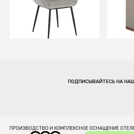
шпона ор
В КОРЗИНУ
ПОДПИСЫВАЙТЕСЬ НА НА
ПРОИЗВОДСТВО И КОМПЛЕКСНОЕ ОСНАЩЕНИЕ ОТЕЛ