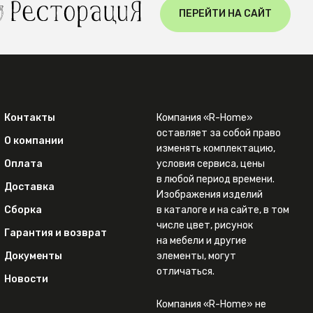
ПЕРЕЙТИ НА САЙТ
Контакты
Компания «R-Home»
оставляет за собой право
О компании
изменять комплектацию,
Оплата
условия сервиса, цены
в любой период времени.
Доставка
Изображения изделий
Сборка
в каталоге и на сайте, в том
числе цвет, рисунок
Гарантия и возврат
на мебели и другие
Документы
элементы, могут
отличаться.
Новости
Компания «R-Home» не