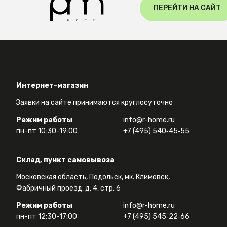
ПЕРЕЙТИ НА САЙТ
Интернет-магазин
Заявки на сайте принимаются круглосуточно
Режим работы
info@r-home.ru
пн-пт 10:30-19:00
+7 (495) 540‑45‑55
Склад, пункт самовывоза
Московская область, Подольск, мк. Климовск,
Фабричный проезд, д. 4, стр. 6
Режим работы
info@r-home.ru
пн-пт 12:30-17:00
+7 (495) 545‑22‑66