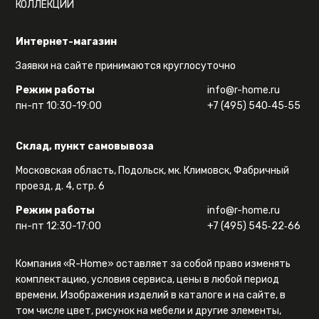
КОЛЛЕКЦИИ
Интернет-магазин
Заявки на сайте принимаются круглосуточно
Режим работы
info@r-home.ru
пн-пт 10:30-19:00
+7 (495) 540‑45‑55
Склад, пункт самовывоза
Московская область, Подольск, мк. Климовск, Фабричный
проезд, д. 4, стр. 6
Режим работы
info@r-home.ru
пн-пт 12:30-17:00
+7 (495) 545‑22‑66
Компания «R-Home» оставляет за собой право изменять
комплектацию, условия сервиса, цены в любой период
времени. Изображения изделий в каталоге и на сайте, в
том числе цвет, рисунок на мебели и другие элементы,