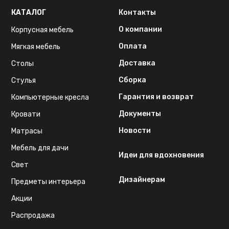
КАТАЛОГ
Контакты
О компании
Корпусная мебель
Оплата
Мягкая мебель
Доставка
Столы
Сборка
Стулья
Гарантия и возврат
Компьютерные кресла
Документы
Кровати
Новости
Матрасы
Мебель для дачи
Идеи для вдохновения
Свет
Дизайнерам
Предметы интерьера
Акции
Распродажа