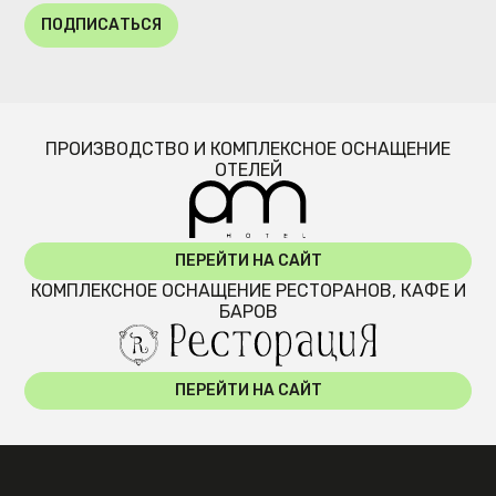
ПОДПИСАТЬСЯ
ПРОИЗВОДСТВО И КОМПЛЕКСНОЕ ОСНАЩЕНИЕ
ОТЕЛЕЙ
ПЕРЕЙТИ НА САЙТ
КОМПЛЕКСНОЕ ОСНАЩЕНИЕ РЕСТОРАНОВ, КАФЕ И
БАРОВ
ПЕРЕЙТИ НА САЙТ