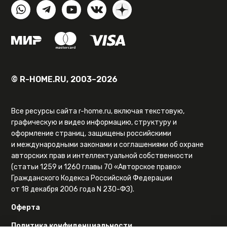
© R-HOME.RU, 2003–2026
Все ресурсы сайта r-home.ru, включая текстовую,
графическую и видео информацию, структуру и
оформление страниц, защищены российскими
и международными законами и соглашениями об охране
авторских прав и интеллектуальной собственности
(статьи 1259 и 1260 главы 70 «Авторское право»
Гражданского Кодекса Российской Федерации
от 18 декабря 2006 года N 230-ФЗ).
Оферта
Политика конфиденциальности