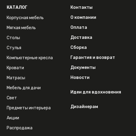
КАТАЛОГ
Контакты
О компании
Корпусная мебель
Оплата
Мягкая мебель
Доставка
Столы
Сборка
Стулья
Гарантия и возврат
Компьютерные кресла
Документы
Кровати
Новости
Матрасы
Мебель для дачи
Идеи для вдохновения
Свет
Дизайнерам
Предметы интерьера
Акции
Распродажа