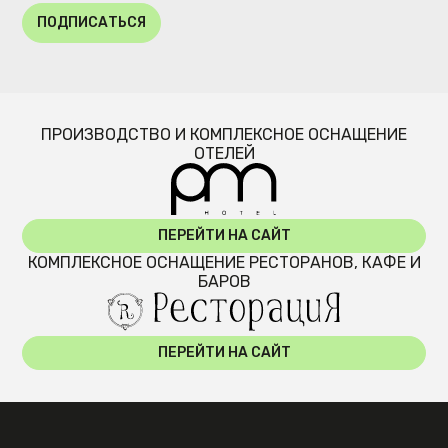
ПОДПИСАТЬСЯ
ПРОИЗВОДСТВО И КОМПЛЕКСНОЕ ОСНАЩЕНИЕ
ОТЕЛЕЙ
ПЕРЕЙТИ НА САЙТ
КОМПЛЕКСНОЕ ОСНАЩЕНИЕ РЕСТОРАНОВ, КАФЕ И
БАРОВ
ПЕРЕЙТИ НА САЙТ