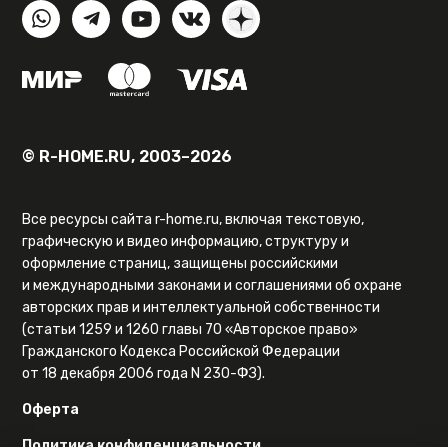
© R-HOME.RU, 2003–2026
Все ресурсы сайта r-home.ru, включая текстовую,
графическую и видео информацию, структуру и
оформление страниц, защищены российскими
и международными законами и соглашениями об охране
авторских прав и интеллектуальной собственности
(статьи 1259 и 1260 главы 70 «Авторское право»
Гражданского Кодекса Российской Федерации
от 18 декабря 2006 года N 230-ФЗ).
Оферта
Политика конфиденциальности