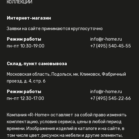
КОЛЛЕКЦИИ
Интернет-магазин
Заявки на сайте принимаются круглосуточно
Режим работы
info@r-home.ru
пн-пт 10:30-19:00
+7 (495) 540‑45‑55
Склад, пункт самовывоза
Московская область, Подольск, мк. Климовск, Фабричный
проезд, д. 4, стр. 6
Режим работы
info@r-home.ru
пн-пт 12:30-17:00
+7 (495) 545‑22‑66
Компания «R-Home» оставляет за собой право изменять
комплектацию, условия сервиса, цены в любой период
времени. Изображения изделий в каталоге и на сайте, в
том числе цвет, рисунок на мебели и другие элементы,