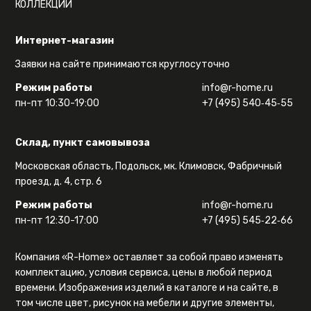
КОЛЛЕКЦИИ
Интернет-магазин
Заявки на сайте принимаются круглосуточно
Режим работы
info@r-home.ru
пн-пт 10:30-19:00
+7 (495) 540‑45‑55
Склад, пункт самовывоза
Московская область, Подольск, мк. Климовск, Фабричный
проезд, д. 4, стр. 6
Режим работы
info@r-home.ru
пн-пт 12:30-17:00
+7 (495) 545‑22‑66
Компания «R-Home» оставляет за собой право изменять
комплектацию, условия сервиса, цены в любой период
времени. Изображения изделий в каталоге и на сайте, в
том числе цвет, рисунок на мебели и другие элементы,