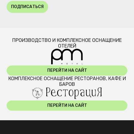
ПОДПИСАТЬСЯ
ПРОИЗВОДСТВО И КОМПЛЕКСНОЕ ОСНАЩЕНИЕ
ОТЕЛЕЙ
ПЕРЕЙТИ НА САЙТ
КОМПЛЕКСНОЕ ОСНАЩЕНИЕ РЕСТОРАНОВ, КАФЕ И
БАРОВ
ПЕРЕЙТИ НА САЙТ