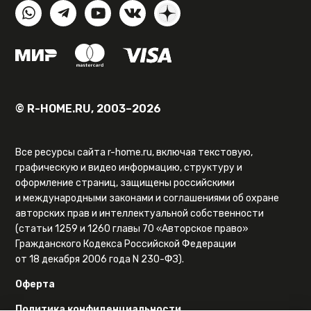
© R-HOME.RU, 2003–2026
Все ресурсы сайта r-home.ru, включая текстовую,
графическую и видео информацию, структуру и
оформление страниц, защищены российскими
и международными законами и соглашениями об охране
авторских прав и интеллектуальной собственности
(статьи 1259 и 1260 главы 70 «Авторское право»
Гражданского Кодекса Российской Федерации
от 18 декабря 2006 года N 230-ФЗ).
Оферта
Политика конфиденциальности