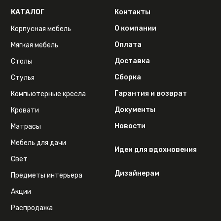
КАТАЛОГ
Контакты
О компании
Корпусная мебель
Оплата
Мягкая мебель
Доставка
Столы
Сборка
Стулья
Гарантия и возврат
Компьютерные кресла
Документы
Кровати
Новости
Матрасы
Мебель для дачи
Идеи для вдохновения
Свет
Дизайнерам
Предметы интерьера
Акции
Распродажа