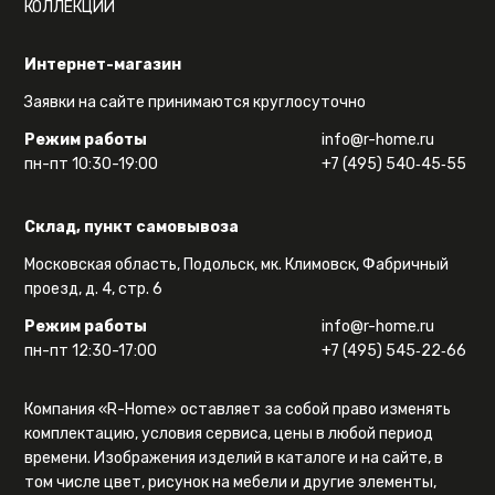
КОЛЛЕКЦИИ
Интернет-магазин
Заявки на сайте принимаются круглосуточно
Режим работы
info@r-home.ru
пн-пт 10:30-19:00
+7 (495) 540‑45‑55
Склад, пункт самовывоза
Московская область, Подольск, мк. Климовск, Фабричный
проезд, д. 4, стр. 6
Режим работы
info@r-home.ru
пн-пт 12:30-17:00
+7 (495) 545‑22‑66
Компания «R-Home» оставляет за собой право изменять
комплектацию, условия сервиса, цены в любой период
времени. Изображения изделий в каталоге и на сайте, в
том числе цвет, рисунок на мебели и другие элементы,