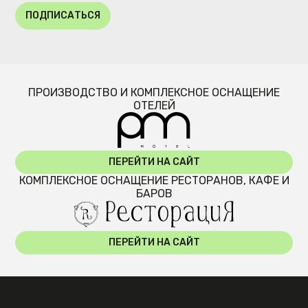
ПОДПИСАТЬСЯ
ПРОИЗВОДСТВО И КОМПЛЕКСНОЕ ОСНАЩЕНИЕ
ОТЕЛЕЙ
ПЕРЕЙТИ НА САЙТ
КОМПЛЕКСНОЕ ОСНАЩЕНИЕ РЕСТОРАНОВ, КАФЕ И
БАРОВ
ПЕРЕЙТИ НА САЙТ