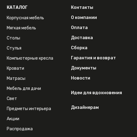
КАТАЛОГ
Контакты
О компании
Корпусная мебель
Оплата
Мягкая мебель
Доставка
Столы
Сборка
Стулья
Гарантия и возврат
Компьютерные кресла
Документы
Кровати
Новости
Матрасы
Мебель для дачи
Идеи для вдохновения
Свет
Дизайнерам
Предметы интерьера
Акции
Распродажа