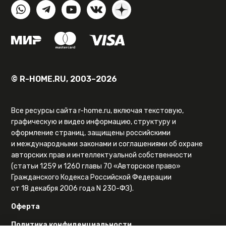
© R-HOME.RU, 2003–2026
Все ресурсы сайта r-home.ru, включая текстовую,
графическую и видео информацию, структуру и
оформление страниц, защищены российскими
и международными законами и соглашениями об охране
авторских прав и интеллектуальной собственности
(статьи 1259 и 1260 главы 70 «Авторское право»
Гражданского Кодекса Российской Федерации
от 18 декабря 2006 года N 230-ФЗ).
Оферта
Политика конфиденциальности