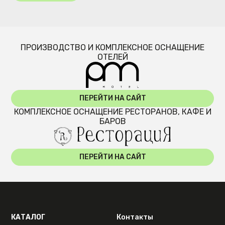
ПРОИЗВОДСТВО И КОМПЛЕКСНОЕ ОСНАЩЕНИЕ
ОТЕЛЕЙ
ПЕРЕЙТИ НА САЙТ
КОМПЛЕКСНОЕ ОСНАЩЕНИЕ РЕСТОРАНОВ, КАФЕ И
БАРОВ
ПЕРЕЙТИ НА САЙТ
КАТАЛОГ
Контакты