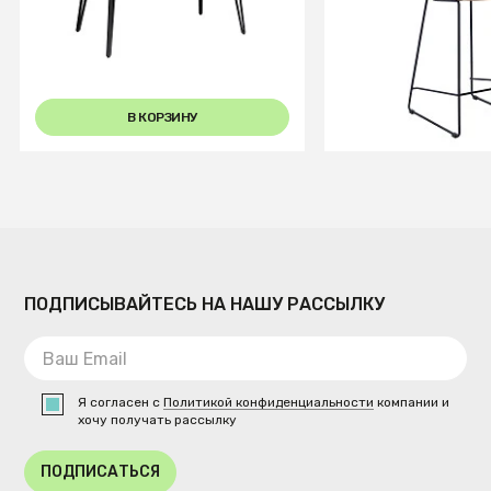
Automatic Dark matte glass
коричневый
В КОРЗИНУ
В КОРЗИ
ПОДПИСЫВАЙТЕСЬ НА НАШУ РАССЫЛКУ
Я согласен с
Политикой конфиденциальности
компании и
хочу получать рассылку
ПОДПИСАТЬСЯ