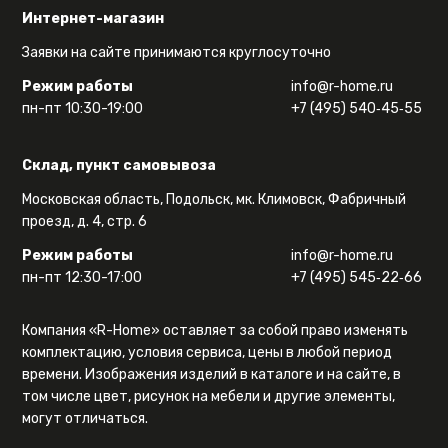
Интернет-магазин
Заявки на сайте принимаются круглосуточно
Режим работы
info@r-home.ru
пн-пт 10:30-19:00
+7 (495) 540‑45‑55
Склад, пункт самовывоза
Московская область, Подольск, мк. Климовск, Фабричный
проезд, д. 4, стр. 6
Режим работы
info@r-home.ru
пн-пт 12:30-17:00
+7 (495) 545‑22‑66
Компания «R-Home» оставляет за собой право изменять
комплектацию, условия сервиса, цены в любой период
времени. Изображения изделий в каталоге и на сайте, в
том числе цвет, рисунок на мебели и другие элементы,
могут отличаться.