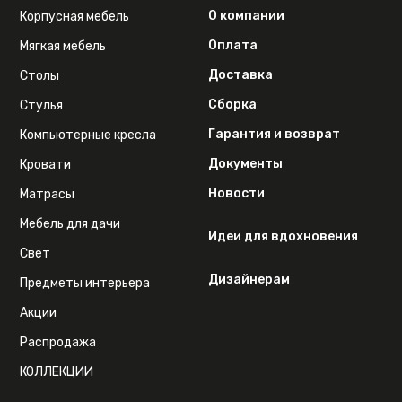
О компании
Корпусная мебель
Оплата
Мягкая мебель
Доставка
Столы
Сборка
Стулья
Гарантия и возврат
Компьютерные кресла
Документы
Кровати
Новости
Матрасы
Мебель для дачи
Идеи для вдохновения
Свет
Дизайнерам
Предметы интерьера
Акции
Распродажа
КОЛЛЕКЦИИ