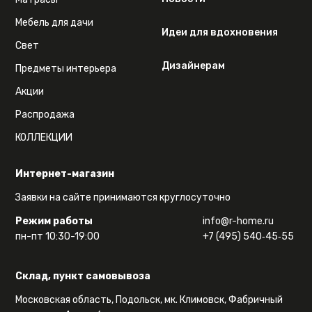
Мебель для дачи
Идеи для вдохновения
Свет
Дизайнерам
Предметы интерьера
Акции
Распродажа
КОЛЛЕКЦИИ
Интернет-магазин
Заявки на сайте принимаются круглосуточно
Режим работы
info@r-home.ru
пн-пт 10:30-19:00
+7 (495) 540‑45‑55
Склад, пункт самовывоза
Московская область, Подольск, мк. Климовск, Фабричный