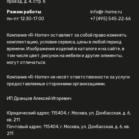
проезд, д. 4, стр. 6
Режим работы
info@r-home.ru
пн-пт 12:30-17:00
+7 (495) 545‑22‑66
Компания «R-Home» оставляет за собой право изменять
комплектацию, условия сервиса, цены в любой период
времени. Изображения изделий в каталоге и на сайте, в
том числе цвет, рисунок на мебели и другие элементы,
могут отличаться.
Компания «R-Home» не несёт ответственности за услуги
предоставляемые сторонними организациями.
ИП Дранцов Алексей Игоревич
Юридический адрес: 115404, г. Москва, ул. Донбасская, д. 6,
кв. 211
Почтовый адрес: 115404, г. Москва, ул. Донбасская, д. 6, кв.
211