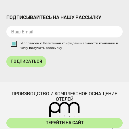
ПОДПИСЫВАЙТЕСЬ НА НАШУ РАССЫЛКУ
Я согласен с
Политикой конфиденциальности
компании и
хочу получать рассылку
ПОДПИСАТЬСЯ
ПРОИЗВОДСТВО И КОМПЛЕКСНОЕ ОСНАЩЕНИЕ
ОТЕЛЕЙ
ПЕРЕЙТИ НА САЙТ