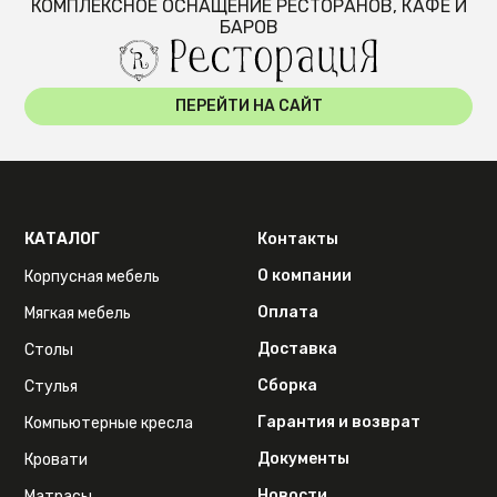
КОМПЛЕКСНОЕ ОСНАЩЕНИЕ РЕСТОРАНОВ, КАФЕ И
БАРОВ
ПЕРЕЙТИ НА САЙТ
КАТАЛОГ
Контакты
О компании
Корпусная мебель
Оплата
Мягкая мебель
Доставка
Столы
Сборка
Стулья
Гарантия и возврат
Компьютерные кресла
Документы
Кровати
Новости
Матрасы