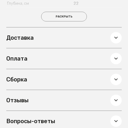
Глубина, см
22
Вес, кг
2.3
РАСКРЫТЬ
Доставка
Оплата
Сборка
Отзывы
Вопросы-ответы