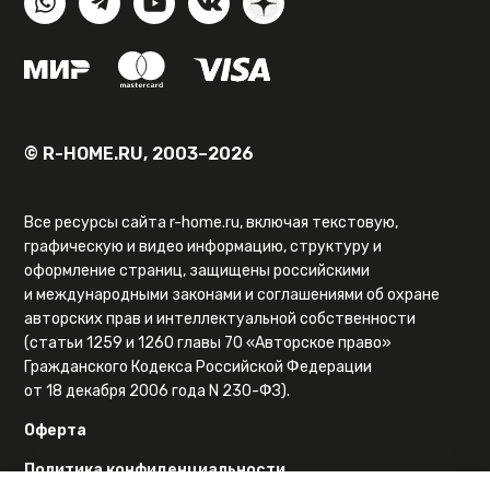
© R-HOME.RU, 2003–2026
Все ресурсы сайта r-home.ru, включая текстовую,
графическую и видео информацию, структуру и
оформление страниц, защищены российскими
и международными законами и соглашениями об охране
авторских прав и интеллектуальной собственности
(статьи 1259 и 1260 главы 70 «Авторское право»
Гражданского Кодекса Российской Федерации
от 18 декабря 2006 года N 230-ФЗ).
Оферта
Политика конфиденциальности