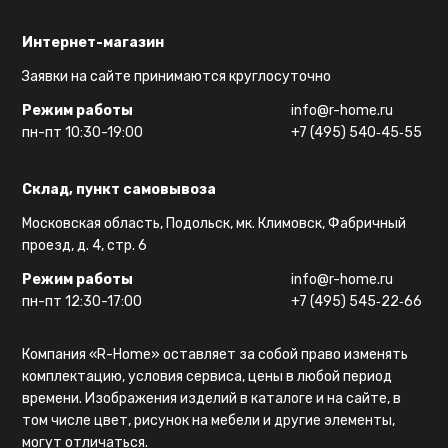
Интернет-магазин
Заявки на сайте принимаются круглосуточно
Режим работы
info@r-home.ru
пн-пт 10:30-19:00
+7 (495) 540‑45‑55
Склад, пункт самовывоза
Московская область, Подольск, мк. Климовск, Фабричный
проезд, д. 4, стр. 6
Режим работы
info@r-home.ru
пн-пт 12:30-17:00
+7 (495) 545‑22‑66
Компания «R-Home» оставляет за собой право изменять
комплектацию, условия сервиса, цены в любой период
времени. Изображения изделий в каталоге и на сайте, в
том числе цвет, рисунок на мебели и другие элементы,
могут отличаться.