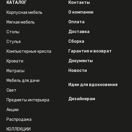
КАТАЛОГ
Контакты
О компании
Корпусная мебель
Оплата
Мягкая мебель
Доставка
Столы
Сборка
Стулья
Гарантия и возврат
Компьютерные кресла
Документы
Кровати
Новости
Матрасы
Мебель для дачи
Идеи для вдохновения
Свет
Дизайнерам
Предметы интерьера
Акции
Распродажа
КОЛЛЕКЦИИ