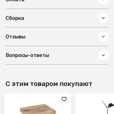
Сборка
Отзывы
Вопросы-ответы
С этим товаром покупают
8 990 ₽
22 990 ₽