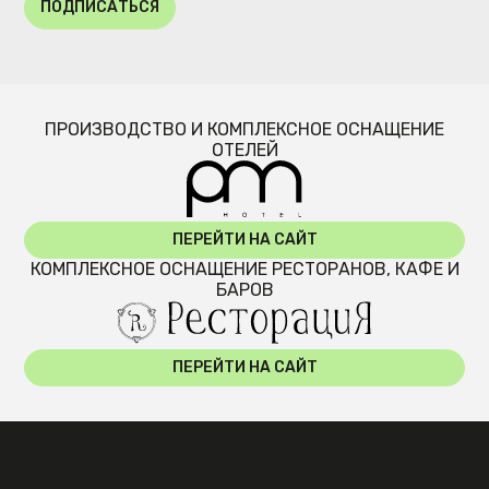
ПОДПИСАТЬСЯ
ПРОИЗВОДСТВО И КОМПЛЕКСНОЕ ОСНАЩЕНИЕ
ОТЕЛЕЙ
ПЕРЕЙТИ НА САЙТ
КОМПЛЕКСНОЕ ОСНАЩЕНИЕ РЕСТОРАНОВ, КАФЕ И
БАРОВ
ПЕРЕЙТИ НА САЙТ