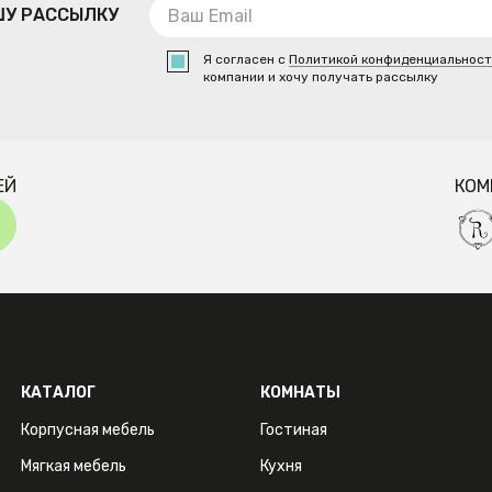
ШУ РАССЫЛКУ
Я согласен с
Политикой конфиденциальнос
компании и хочу получать рассылку
ЕЙ
КОМ
КАТАЛОГ
КОМНАТЫ
Корпусная мебель
Гостиная
Мягкая мебель
Кухня