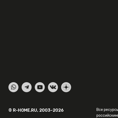
Все ресурс
© R-HOME.RU, 2003–2026
российским