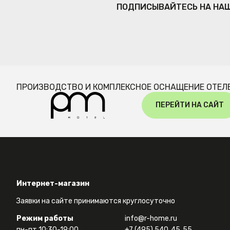
ПОДПИСЫВАЙТЕСЬ НА НА
ПРОИЗВОДСТВО И КОМПЛЕКСНОЕ ОСНАЩЕНИЕ ОТЕЛ
ПЕРЕЙТИ НА САЙТ
Интернет-магазин
Заявки на сайте принимаются круглосуточно
Режим работы
info@r-home.ru
пн-пт 10:30-19:00
+7 (495) 540‑45‑55