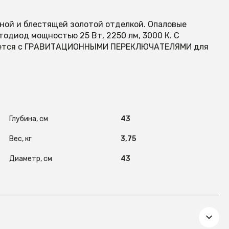
рной и блестящей золотой отделкой. Опаловые
тодиод мощностью 25 Вт, 2250 лм, 3000 К. С
ляется с ГРАВИТАЦИОННЫМИ ПЕРЕКЛЮЧАТЕЛЯМИ для
Глубина, см
43
Вес, кг
3,75
Диаметр, см
43