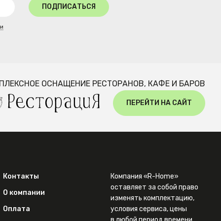
ПОДПИСАТЬСЯ
ти
ПЛЕКСНОЕ ОСНАЩЕНИЕ РЕСТОРАНОВ, КАФЕ И БАРОВ
ПЕРЕЙТИ НА САЙТ
Контакты
Компания «R-Home»
оставляет за собой право
О компании
изменять комплектацию,
Оплата
условия сервиса, цены
в любой период времени.