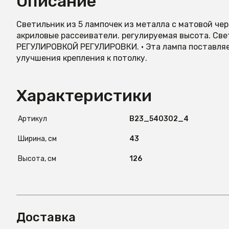
Описание
Светильник из 5 лампочек из металла с матовой че
акриловые рассеиватели. регулируемая высота. Све
РЕГУЛИРОВКОЙ РЕГУЛИРОВКИ. · Эта лампа постав
улучшения крепления к потолку.
Характеристики
Артикул
B23_540302_4
Ширина, см
43
Высота, см
126
Доставка