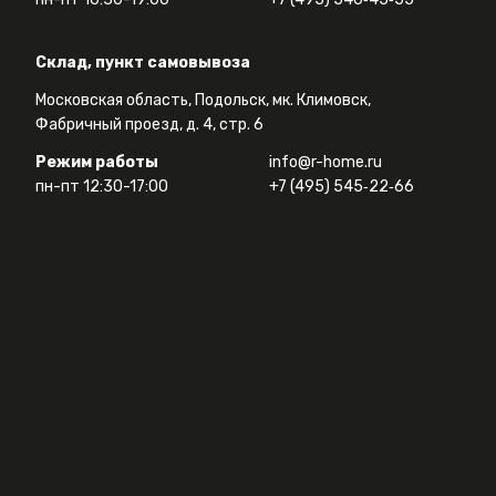
Склад, пункт самовывоза
Московская область, Подольск, мк. Климовск,
Фабричный проезд, д. 4, стр. 6
Режим работы
info@r-home.ru
пн-пт 12:30-17:00
+7 (495) 545‑22‑66