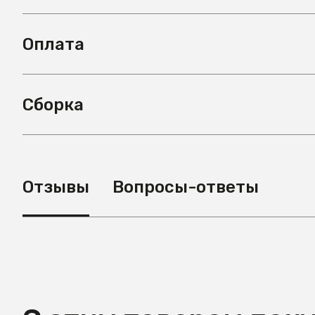
Оплата
Сборка
Отзывы
Вопросы-ответы