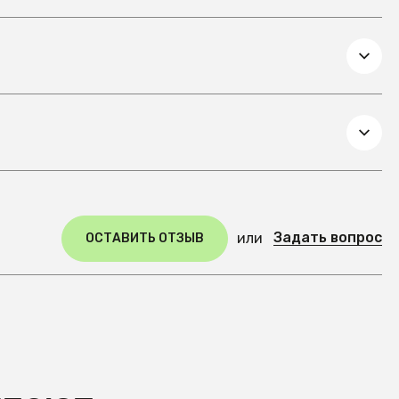
Задать вопрос
или
ОСТАВИТЬ ОТЗЫВ