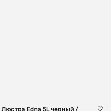
Люстра Edna 5L черный /