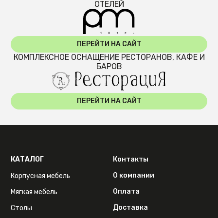
ОТЕЛЕЙ
ПЕРЕЙТИ НА САЙТ
КОМПЛЕКСНОЕ ОСНАЩЕНИЕ РЕСТОРАНОВ, КАФЕ И
БАРОВ
ПЕРЕЙТИ НА САЙТ
КАТАЛОГ
Контакты
О компании
Корпусная мебель
Оплата
Мягкая мебель
Доставка
Столы