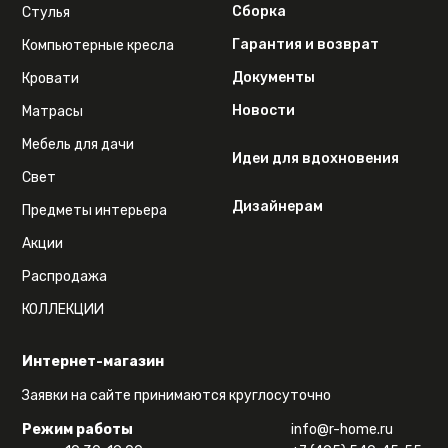
Сборка
Стулья
Гарантия и возврат
Компьютерные кресла
Документы
Кровати
Новости
Матрасы
Мебель для дачи
Идеи для вдохновения
Свет
Дизайнерам
Предметы интерьера
Акции
Распродажа
КОЛЛЕКЦИИ
Интернет-магазин
Заявки на сайте принимаются круглосуточно
Режим работы
info@r-home.ru