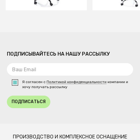
Временно отсутствует
Временно отсутств
ПОДПИСЫВАЙТЕСЬ НА НАШУ РАССЫЛКУ
Я согласен с
Политикой конфиденциальности
компании и
хочу получать рассылку
ПОДПИСАТЬСЯ
ПРОИЗВОДСТВО И КОМПЛЕКСНОЕ ОСНАЩЕНИЕ