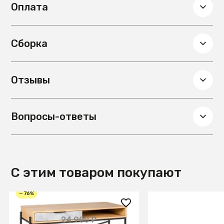
Оплата
Сборка
Отзывы
Вопросы-ответы
С этим товаром покупают
— 76%
6 000 ₽
113 990 ₽
24 900 ₽