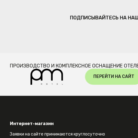
ПОДПИСЫВАЙТЕСЬ НА НА
ПРОИЗВОДСТВО И КОМПЛЕКСНОЕ ОСНАЩЕНИЕ ОТЕЛ
ПЕРЕЙТИ НА САЙТ
Интернет-магазин
Заявки на сайте принимаются круглосуточно