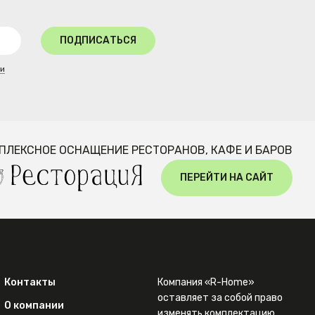
ПОДПИСАТЬСЯ
ти
ПЛЕКСНОЕ ОСНАЩЕНИЕ РЕСТОРАНОВ, КАФЕ И БАРОВ
ПЕРЕЙТИ НА САЙТ
Контакты
Компания «R-Home»
оставляет за собой право
О компании
изменять комплектацию,