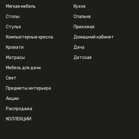
Мягкая мебель
Кухня
Столы
Спальня
Стулья
Прихожая
Компьютерные кресла
Домашний кабинет
Кровати
Дача
Матрасы
Детская
Мебель для дачи
Свет
Предметы интерьера
Акции
Распродажа
КОЛЛЕКЦИИ