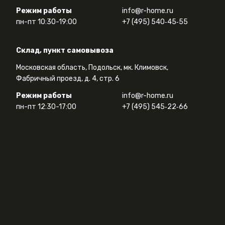
Режим работы
info@r-home.ru
пн-пт 10:30-19:00
+7 (495) 540‑45‑55
Склад, пункт самовывоза
Московская область, Подольск, мк. Климовск,
Фабричный проезд, д. 4, стр. 6
Режим работы
info@r-home.ru
пн-пт 12:30-17:00
+7 (495) 545‑22‑66