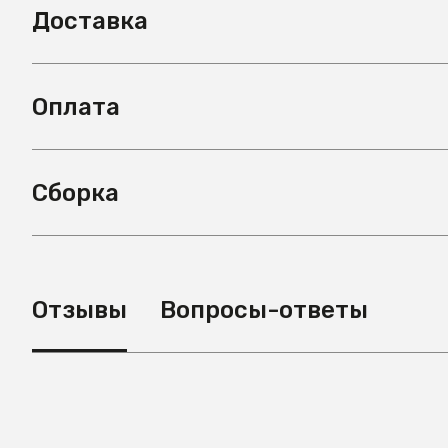
Доставка
Оплата
Сборка
Отзывы
Вопросы-ответы