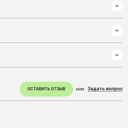
Задать вопрос
или
ОСТАВИТЬ ОТЗЫВ