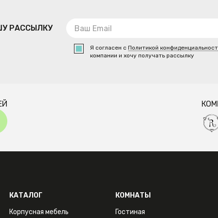
ШУ РАССЫЛКУ
Я согласен с
Политикой конфиденциальнос
компании и хочу получать рассылку
ЕЙ
КОМ
КАТАЛОГ
КОМНАТЫ
Корпусная мебель
Гостиная