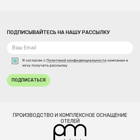
ПОДПИСЫВАЙТЕСЬ НА НАШУ РАССЫЛКУ
Я согласен с
Политикой конфиденциальности
компании и
хочу получать рассылку
ПОДПИСАТЬСЯ
ПРОИЗВОДСТВО И КОМПЛЕКСНОЕ ОСНАЩЕНИЕ
ОТЕЛЕЙ