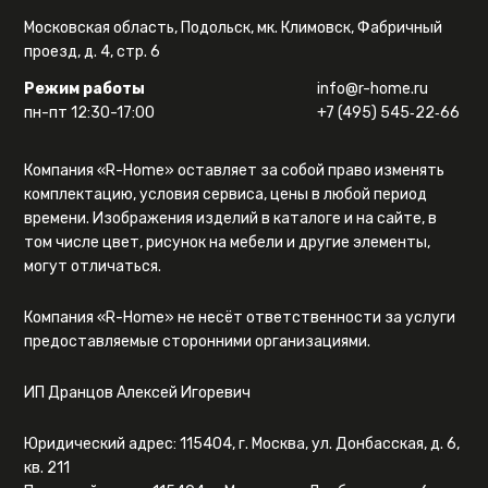
Московская область, Подольск, мк. Климовск, Фабричный
проезд, д. 4, стр. 6
Режим работы
info@r-home.ru
пн-пт 12:30-17:00
+7 (495) 545‑22‑66
Компания «R-Home» оставляет за собой право изменять
комплектацию, условия сервиса, цены в любой период
времени. Изображения изделий в каталоге и на сайте, в
том числе цвет, рисунок на мебели и другие элементы,
могут отличаться.
Компания «R-Home» не несёт ответственности за услуги
предоставляемые сторонними организациями.
ИП Дранцов Алексей Игоревич
Юридический адрес: 115404, г. Москва, ул. Донбасская, д. 6,
кв. 211