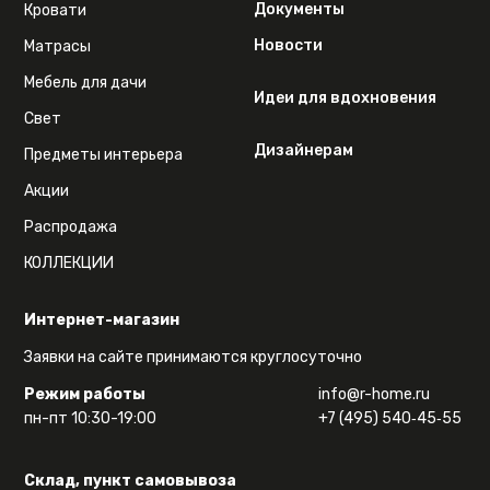
Документы
Кровати
Новости
Матрасы
Мебель для дачи
Идеи для вдохновения
Свет
Дизайнерам
Предметы интерьера
Акции
Распродажа
КОЛЛЕКЦИИ
Интернет-магазин
Заявки на сайте принимаются круглосуточно
Режим работы
info@r-home.ru
пн-пт 10:30-19:00
+7 (495) 540‑45‑55
Склад, пункт самовывоза