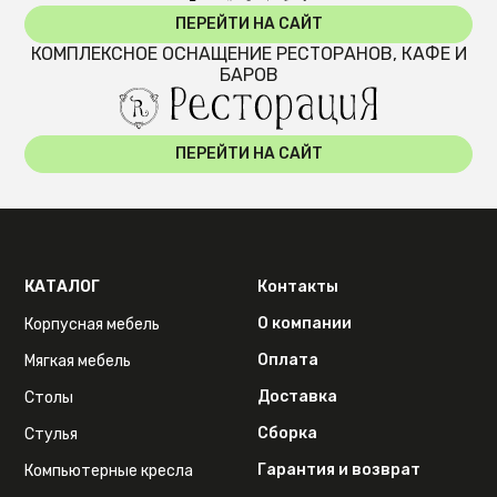
ПЕРЕЙТИ НА САЙТ
КОМПЛЕКСНОЕ ОСНАЩЕНИЕ РЕСТОРАНОВ, КАФЕ И
БАРОВ
ПЕРЕЙТИ НА САЙТ
КАТАЛОГ
Контакты
О компании
Корпусная мебель
Оплата
Мягкая мебель
Доставка
Столы
Сборка
Стулья
Гарантия и возврат
Компьютерные кресла