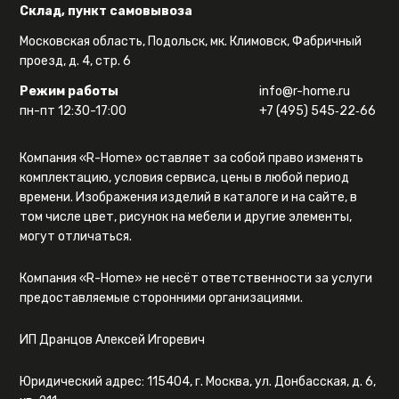
Склад, пункт самовывоза
Московская область, Подольск, мк. Климовск, Фабричный
проезд, д. 4, стр. 6
Режим работы
info@r-home.ru
пн-пт 12:30-17:00
+7 (495) 545‑22‑66
Компания «R-Home» оставляет за собой право изменять
комплектацию, условия сервиса, цены в любой период
времени. Изображения изделий в каталоге и на сайте, в
том числе цвет, рисунок на мебели и другие элементы,
могут отличаться.
Компания «R-Home» не несёт ответственности за услуги
предоставляемые сторонними организациями.
ИП Дранцов Алексей Игоревич
Юридический адрес: 115404, г. Москва, ул. Донбасская, д. 6,