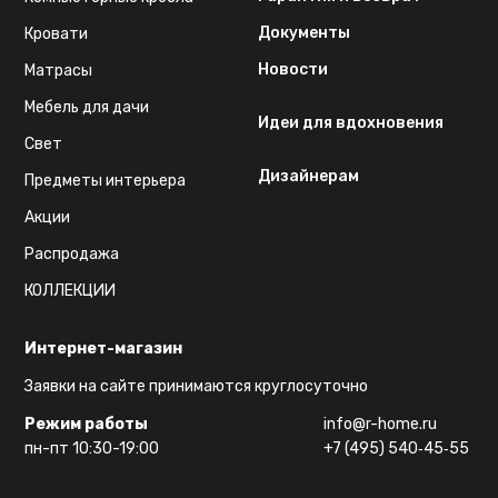
Документы
Кровати
Новости
Матрасы
Мебель для дачи
Идеи для вдохновения
Свет
Дизайнерам
Предметы интерьера
Акции
Распродажа
КОЛЛЕКЦИИ
Интернет-магазин
Заявки на сайте принимаются круглосуточно
Режим работы
info@r-home.ru
пн-пт 10:30-19:00
+7 (495) 540‑45‑55