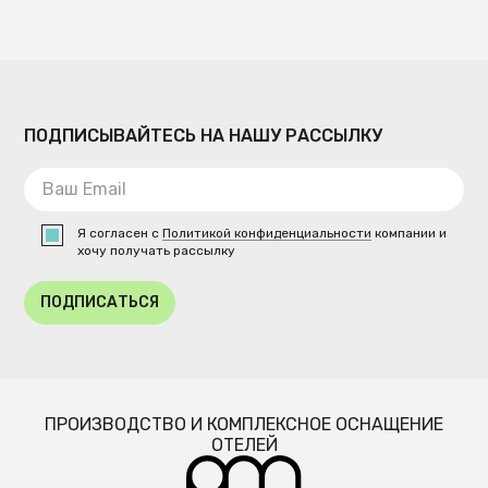
ПОДПИСЫВАЙТЕСЬ НА НАШУ РАССЫЛКУ
Я согласен с
Политикой конфиденциальности
компании и
хочу получать рассылку
ПОДПИСАТЬСЯ
ПРОИЗВОДСТВО И КОМПЛЕКСНОЕ ОСНАЩЕНИЕ
ОТЕЛЕЙ