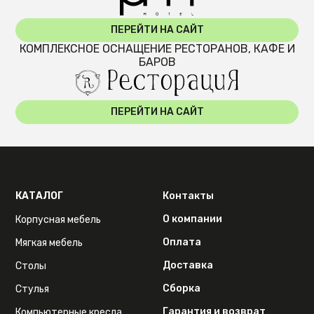
ПЕРЕЙТИ НА САЙТ
КОМПЛЕКСНОЕ ОСНАЩЕНИЕ РЕСТОРАНОВ, КАФЕ И
БАРОВ
ПЕРЕЙТИ НА САЙТ
КАТАЛОГ
Контакты
О компании
Корпусная мебель
Оплата
Мягкая мебель
Доставка
Столы
Сборка
Стулья
Гарантия и возврат
Компьютерные кресла