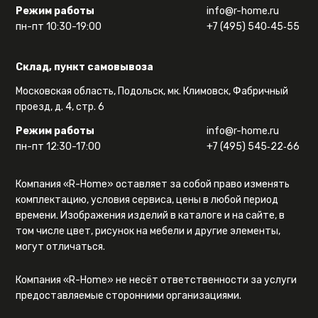
Режим работы
info@r-home.ru
пн-пт 10:30-19:00
+7 (495) 540‑45‑55
Склад, пункт самовывоза
Московская область, Подольск, мк. Климовск, Фабричный
проезд, д. 4, стр. 6
Режим работы
info@r-home.ru
пн-пт 12:30-17:00
+7 (495) 545‑22‑66
Компания «R-Home» оставляет за собой право изменять
комплектацию, условия сервиса, цены в любой период
времени. Изображения изделий в каталоге и на сайте, в
том числе цвет, рисунок на мебели и другие элементы,
могут отличаться.
Компания «R-Home» не несёт ответственности за услуги
предоставляемые сторонними организациями.