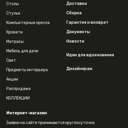
Доставка
Столы
Сборка
Стулья
Гарантия и возврат
Компьютерные кресла
Документы
Кровати
Новости
Матрасы
Мебель для дачи
Идеи для вдохновения
Свет
Дизайнерам
Предметы интерьера
Акции
Распродажа
КОЛЛЕКЦИИ
Интернет-магазин
Заявки на сайте принимаются круглосуточно