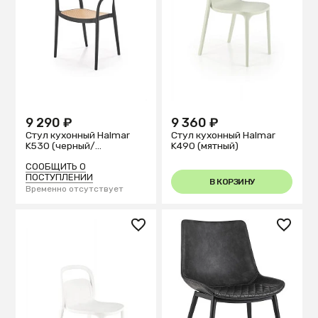
9 290 ₽
9 360 ₽
Стул кухонный Halmar
Стул кухонный Halmar
K530 (черный/
K490 (мятный)
натуральный)
СООБЩИТЬ О
ПОСТУПЛЕНИИ
В КОРЗИНУ
Временно отсутствует