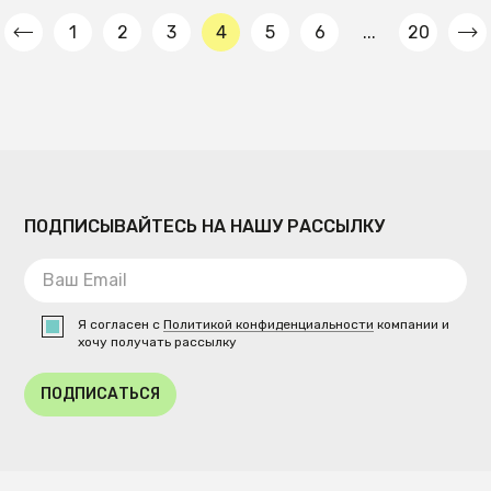
1
2
3
4
5
6
...
20
ПОДПИСЫВАЙТЕСЬ НА НАШУ РАССЫЛКУ
Я согласен с
Политикой конфиденциальности
компании и
хочу получать рассылку
ПОДПИСАТЬСЯ