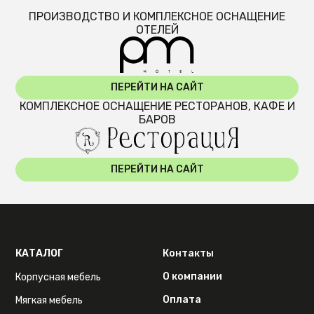
ПРОИЗВОДСТВО И КОМПЛЕКСНОЕ ОСНАЩЕНИЕ
ОТЕЛЕЙ
ПЕРЕЙТИ НА САЙТ
КОМПЛЕКСНОЕ ОСНАЩЕНИЕ РЕСТОРАНОВ, КАФЕ И
БАРОВ
ПЕРЕЙТИ НА САЙТ
КАТАЛОГ
Контакты
О компании
Корпусная мебель
Оплата
Мягкая мебель