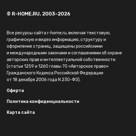
© R-HOME.RU, 2003–2026
Все ресурсы сайта r-home.ru, включая текстовую,
графическую и видео информацию, структуру и
оформление страниц, защищены российскими
и международными законами и соглашениями об охране
авторских прав и интеллектуальной собственности
(статьи 1259 и 1260 главы 70 «Авторское право»
Гражданского Кодекса Российской Федерации
от 18 декабря 2006 года N 230-ФЗ).
Оферта
Политика конфиденциальности
Карта сайта